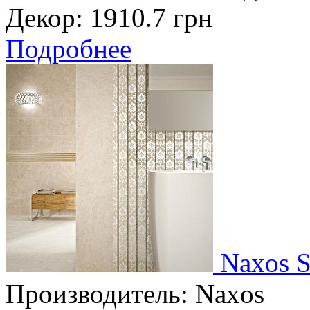
Декор:
1910.7 грн
Подробнее
Naxos S
Производитель:
Naxos