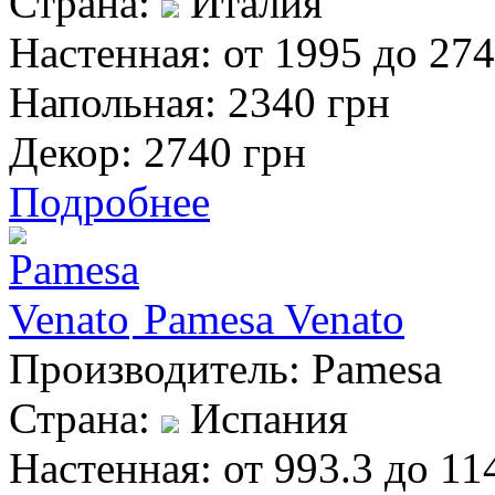
Страна:
Италия
Настенная:
от 1995 до 274
Напольная:
2340 грн
Декор:
2740 грн
Подробнее
Pamesa Venato
Производитель:
Pamesa
Страна:
Испания
Настенная:
от 993.3 до 11