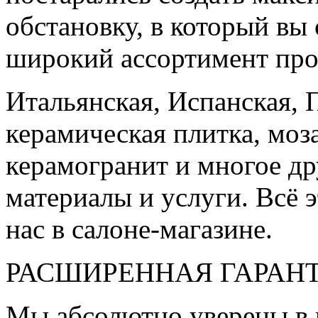
обстановку, в который вы
широкий ассортимент про
Итальянская, Испанская, 
керамическая плитка, моз
керамогранит и многое д
материалы и услуги. Всё э
нас в салоне-магазине.
РАСШИРЕННАЯ ГАРАН
Мы абсолютно уверены в 