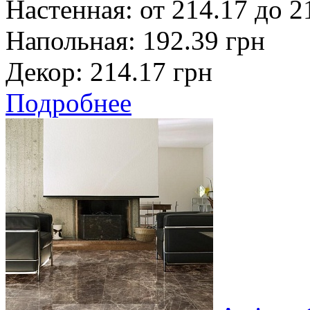
Настенная:
от 214.17 до 2
Напольная:
192.39 грн
Декор:
214.17 грн
Подробнее