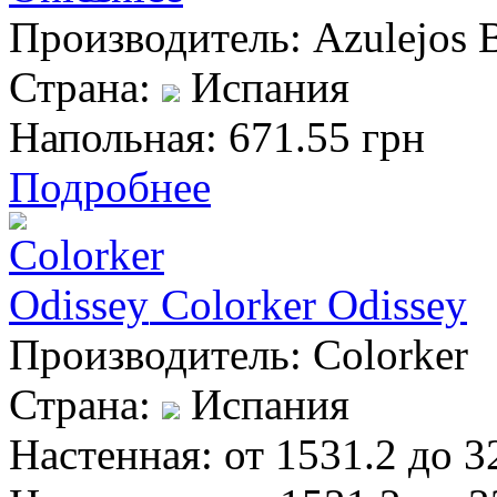
Производитель:
Azulejos 
Страна:
Испания
Напольная:
671.55 грн
Подробнее
Colorker Odissey
Производитель:
Colorker
Страна:
Испания
Настенная:
от 1531.2 до 3