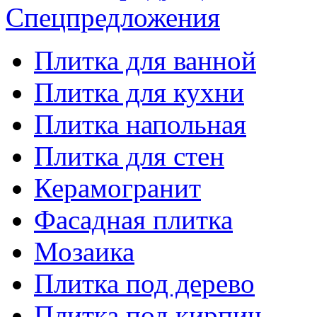
Спецпредложения
Плитка для ванной
Плитка для кухни
Плитка напольная
Плитка для стен
Керамогранит
Фасадная плитка
Мозаика
Плитка под дерево
Плитка под кирпич