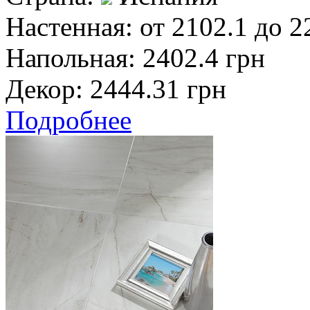
Настенная:
от 2102.1 до 2
Напольная:
2402.4 грн
Декор:
2444.31 грн
Подробнее