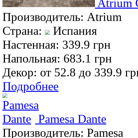
Atrium 
Производитель:
Atrium
Страна:
Испания
Настенная:
339.9 грн
Напольная:
683.1 грн
Декор:
от 52.8 до 339.9 гр
Подробнее
Pamesa Dante
Производитель:
Pamesa