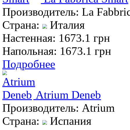
Производитель:
La Fabbri
Страна:
Италия
Настенная:
1673.1 грн
Напольная:
1673.1 грн
Подробнее
Atrium Deneb
Производитель:
Atrium
Страна:
Испания