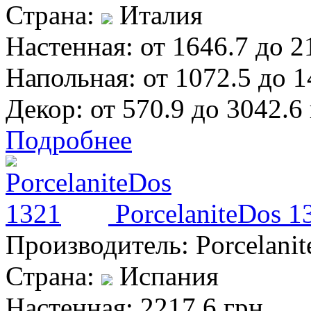
Страна:
Италия
Настенная:
от 1646.7 до 2
Напольная:
от 1072.5 до 1
Декор:
от 570.9 до 3042.6
Подробнее
PorcelaniteDos 1
Производитель:
Porcelanit
Страна:
Испания
Настенная:
2217.6 грн