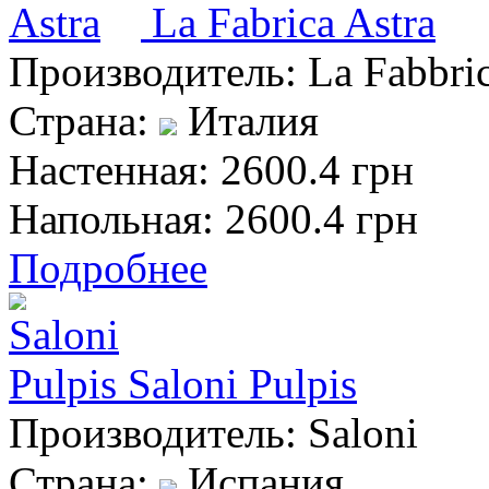
La Fabrica Astra
Производитель:
La Fabbri
Страна:
Италия
Настенная:
2600.4 грн
Напольная:
2600.4 грн
Подробнее
Saloni Pulpis
Производитель:
Saloni
Страна:
Испания