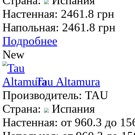
Страна:
Испания
Настенная:
2461.8 грн
Напольная:
2461.8 грн
Подробнее
New
Tau Altamura
Производитель:
TAU
Страна:
Испания
Настенная:
от 960.3 до 15