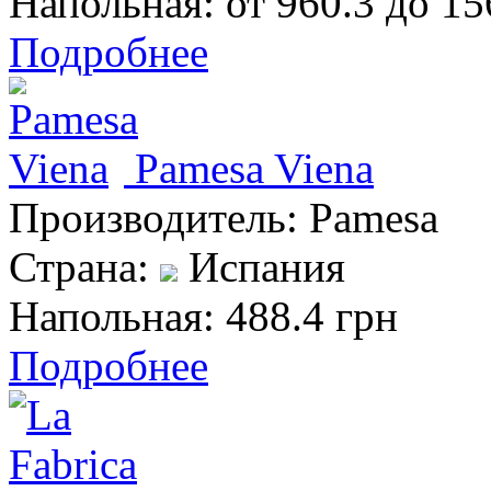
Напольная:
от 960.3 до 15
Подробнее
Pamesa Viena
Производитель:
Pamesa
Страна:
Испания
Напольная:
488.4 грн
Подробнее