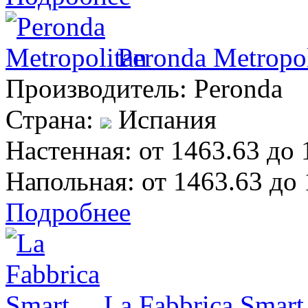
Peronda Metropol
Производитель:
Peronda
Страна:
Испания
Настенная:
от 1463.63 до 
Напольная:
от 1463.63 до 
Подробнее
La Fabbrica Smart