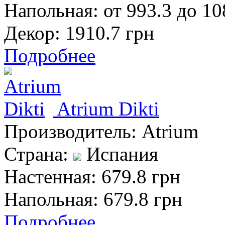
Напольная:
от 993.3 до 10
Декор:
1910.7 грн
Подробнее
Atrium Dikti
Производитель:
Atrium
Страна:
Испания
Настенная:
679.8 грн
Напольная:
679.8 грн
Подробнее