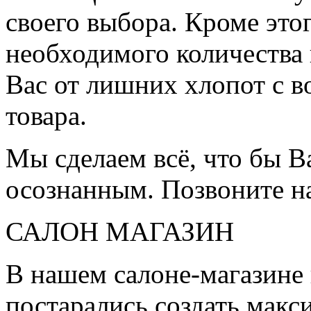
своего выбора. Кроме это
необходимого количества 
Вас от лишних хлопот с в
товара.
Мы сделаем всё, что бы 
осознанным. Позвоните н
САЛОН МАГАЗИН
В нашем салоне-магазине
постарались создать мак