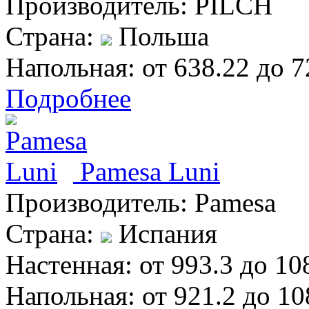
Производитель:
PILCH
Страна:
Польша
Напольная:
от 638.22 до 7
Подробнее
Pamesa Luni
Производитель:
Pamesa
Страна:
Испания
Настенная:
от 993.3 до 10
Напольная:
от 921.2 до 10