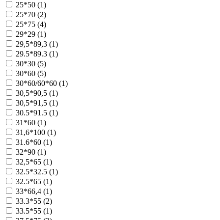
25*50 (
1
)
25*70 (
2
)
25*75 (
4
)
29*29 (
1
)
29,5*89,3 (
1
)
29.5*89.3 (
1
)
30*30 (
5
)
30*60 (
5
)
30*60/60*60 (
1
)
30,5*90,5 (
1
)
30,5*91,5 (
1
)
30.5*91.5 (
1
)
31*60 (
1
)
31,6*100 (
1
)
31.6*60 (
1
)
32*90 (
1
)
32,5*65 (
1
)
32.5*32.5 (
1
)
32.5*65 (
1
)
33*66,4 (
1
)
33.3*55 (
2
)
33.5*55 (
1
)