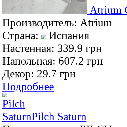
Atrium 
Производитель:
Atrium
Страна:
Испания
Настенная:
339.9 грн
Напольная:
607.2 грн
Декор:
29.7 грн
Подробнее
Pilch Saturn