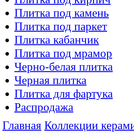
Плитка под камень
Плитка под паркет
Плитка кабанчик
Плитка под мрамор
Черно-белая плитка
Черная плитка
Плитка для фартука
Распродажа
Главная
Коллекции керам