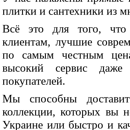
плитки и сантехники из м
Всё это для того, чт
клиентам, лучшие соврем
по самым честным цен
высокий сервис даже 
покупателей.
Мы способны доставит
коллекции, которых вы н
Украине или быстро и ка