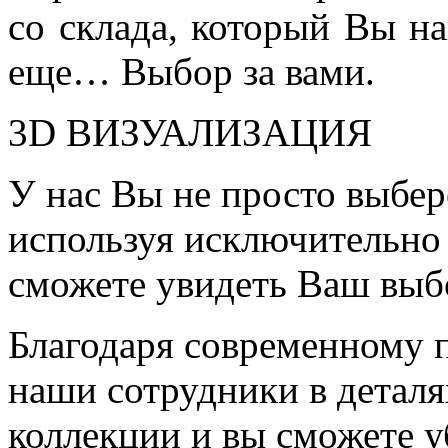
со склада, который Вы на
еще… Выбор за вами.
3D ВИЗУАЛИЗАЦИЯ
У нас Вы не просто выбер
используя исключительно 
сможете увидеть Ваш выб
Благодаря современному 
наши сотрудники в детал
коллекции и вы сможете у