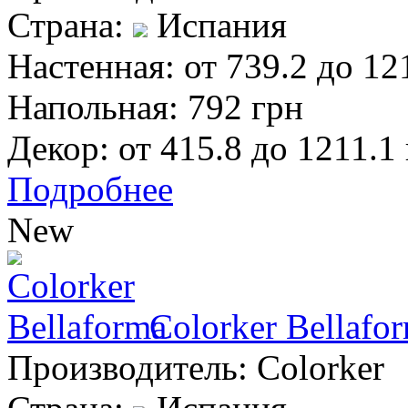
Страна:
Испания
Настенная:
от 739.2 до 12
Напольная:
792 грн
Декор:
от 415.8 до 1211.1
Подробнее
New
Colorker Bellafo
Производитель:
Colorker