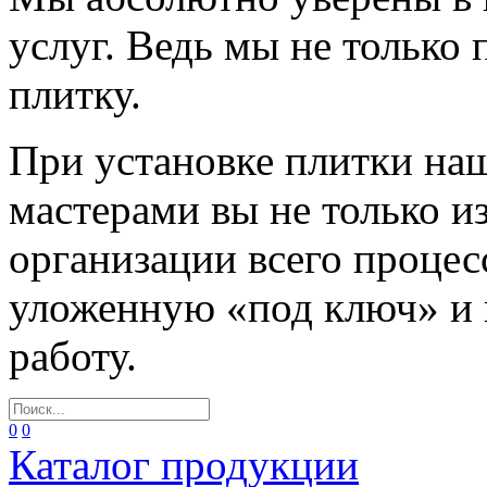
услуг. Ведь мы не только
плитку.
При установке плитки н
мастерами вы не только и
организации всего процес
уложенную «под ключ» и
работу.
0
0
Каталог продукции