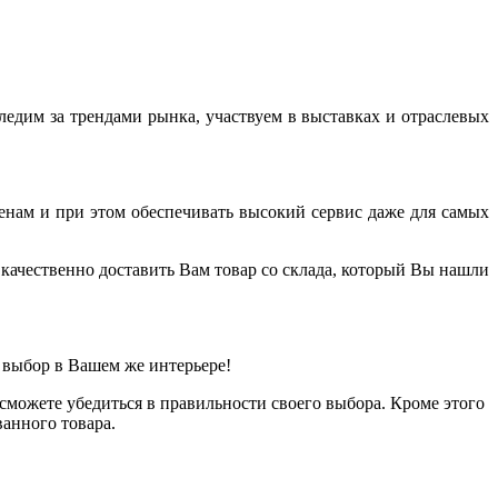
дим за трендами рынка, участвуем в выставках и отраслевых
енам и при этом обеспечивать высокий сервис даже для самых
качественно доставить Вам товар со склада, который Вы нашли
 выбор в Вашем же интерьере!
можете убедиться в правильности своего выбора. Кроме этого
анного товара.