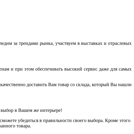
дим за трендами рынка, участвуем в выставках и отраслевых
енам и при этом обеспечивать высокий сервис даже для самых
качественно доставить Вам товар со склада, который Вы нашли
 выбор в Вашем же интерьере!
можете убедиться в правильности своего выбора. Кроме этого
анного товара.