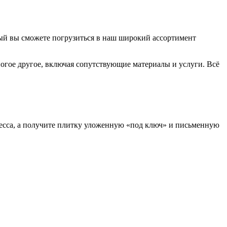
ый вы сможете погрузиться в наш широкий ассортимент
ногое другое, включая сопутствующие материалы и услуги. Всё
есса, а получите плитку уложенную «под ключ» и письменную