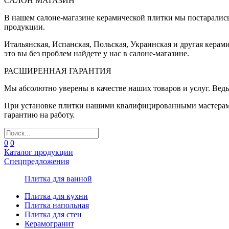
САЛОН МАГАЗИН
В нашем салоне-магазине керамической плитки мы постаралис
продукции.
Итальянская, Испанская, Польская, Украинская и другая керам
это вы без проблем найдете у нас в салоне-магазине.
РАСШИРЕННАЯ ГАРАНТИЯ
Мы абсолютно уверены в качестве наших товаров и услуг. Ведь
При установке плитки нашими квалифицированными мастерами 
гарантию на работу.
0
0
Каталог продукции
Спецпредложения
Плитка для ванной
Плитка для кухни
Плитка напольная
Плитка для стен
Керамогранит