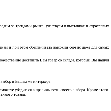
дим за трендами рынка, участвуем в выставках и отраслевых
енам и при этом обеспечивать высокий сервис даже для самых
качественно доставить Вам товар со склада, который Вы нашли
 выбор в Вашем же интерьере!
можете убедиться в правильности своего выбора. Кроме этого
анного товара.