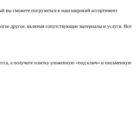
ый вы сможете погрузиться в наш широкий ассортимент
ногое другое, включая сопутствующие материалы и услуги. Всё
есса, а получите плитку уложенную «под ключ» и письменную