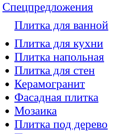
Спецпредложения
Плитка для ванной
Плитка для кухни
Плитка напольная
Плитка для стен
Керамогранит
Фасадная плитка
Мозаика
Плитка под дерево