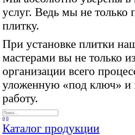
услуг. Ведь мы не только
плитку.
При установке плитки н
мастерами вы не только и
организации всего процес
уложенную «под ключ» и
работу.
0
0
Каталог продукции