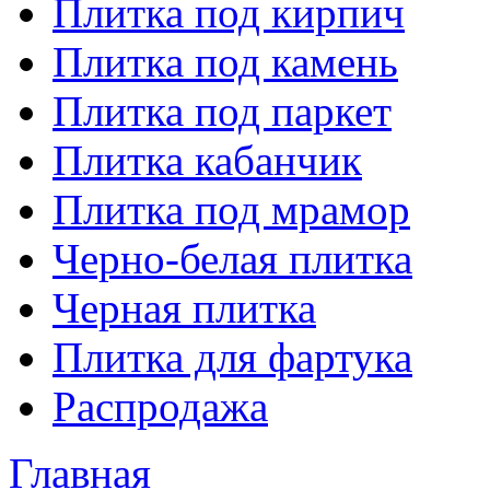
Плитка под кирпич
Плитка под камень
Плитка под паркет
Плитка кабанчик
Плитка под мрамор
Черно-белая плитка
Черная плитка
Плитка для фартука
Распродажа
Главная