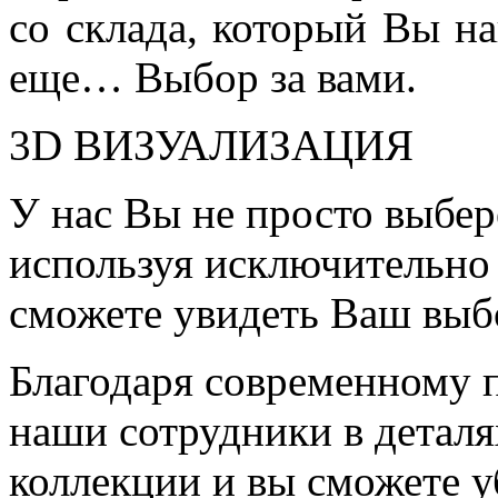
со склада, который Вы на
еще… Выбор за вами.
3D ВИЗУАЛИЗАЦИЯ
У нас Вы не просто выбер
используя исключительно 
сможете увидеть Ваш выб
Благодаря современному 
наши сотрудники в детал
коллекции и вы сможете у