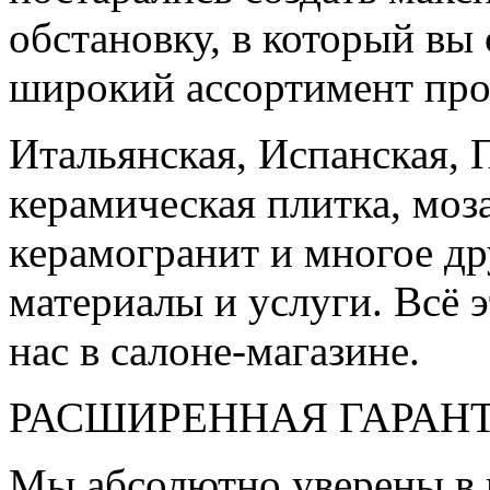
обстановку, в который вы
широкий ассортимент про
Итальянская, Испанская, 
керамическая плитка, моз
керамогранит и многое д
материалы и услуги. Всё э
нас в салоне-магазине.
РАСШИРЕННАЯ ГАРАН
Мы абсолютно уверены в 