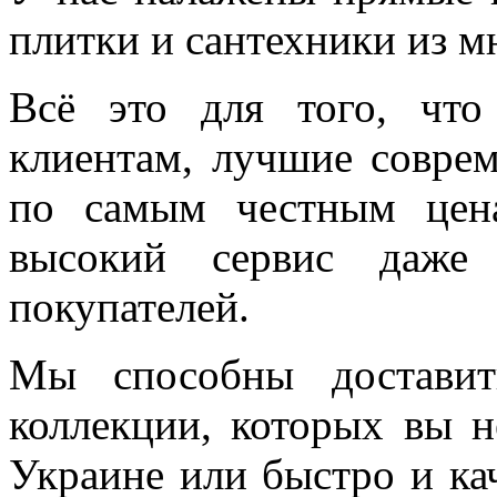
плитки и сантехники из м
Всё это для того, чт
клиентам, лучшие соврем
по самым честным цен
высокий сервис даже 
покупателей.
Мы способны доставит
коллекции, которых вы н
Украине или быстро и ка