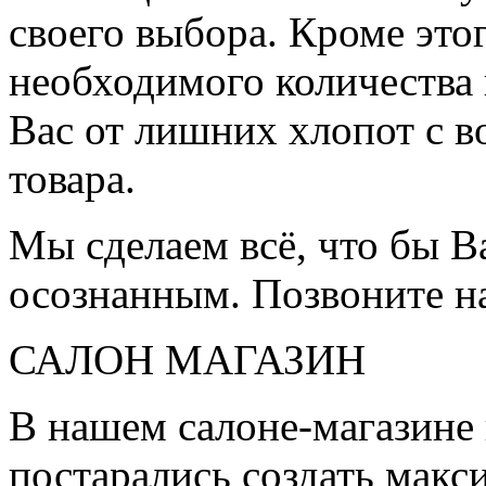
своего выбора. Кроме это
необходимого количества 
Вас от лишних хлопот с в
товара.
Мы сделаем всё, что бы 
осознанным. Позвоните н
САЛОН МАГАЗИН
В нашем салоне-магазине
постарались создать мак