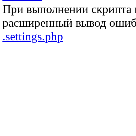
При выполнении скрипта 
расширенный вывод ошибо
.settings.php