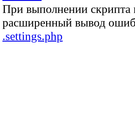
При выполнении скрипта 
расширенный вывод ошибо
.settings.php