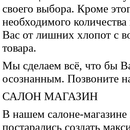
своего выбора. Кроме это
необходимого количества 
Вас от лишних хлопот с в
товара.
Мы сделаем всё, что бы 
осознанным. Позвоните н
САЛОН МАГАЗИН
В нашем салоне-магазине
постарались создать мак