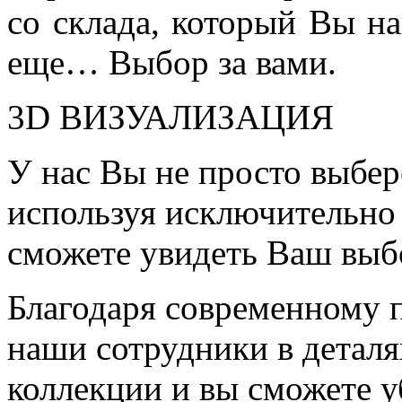
со склада, который Вы на
еще… Выбор за вами.
3D ВИЗУАЛИЗАЦИЯ
У нас Вы не просто выбер
используя исключительно 
сможете увидеть Ваш выб
Благодаря современному 
наши сотрудники в детал
коллекции и вы сможете у