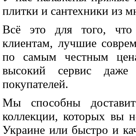
плитки и сантехники из м
Всё это для того, чт
клиентам, лучшие соврем
по самым честным цен
высокий сервис даже 
покупателей.
Мы способны доставит
коллекции, которых вы н
Украине или быстро и ка