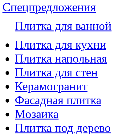
Спецпредложения
Плитка для ванной
Плитка для кухни
Плитка напольная
Плитка для стен
Керамогранит
Фасадная плитка
Мозаика
Плитка под дерево