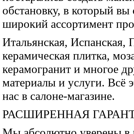
обстановку, в который вы
широкий ассортимент про
Итальянская, Испанская, 
керамическая плитка, моз
керамогранит и многое д
материалы и услуги. Всё э
нас в салоне-магазине.
РАСШИРЕННАЯ ГАРАН
Мы абсолютно уверены в 