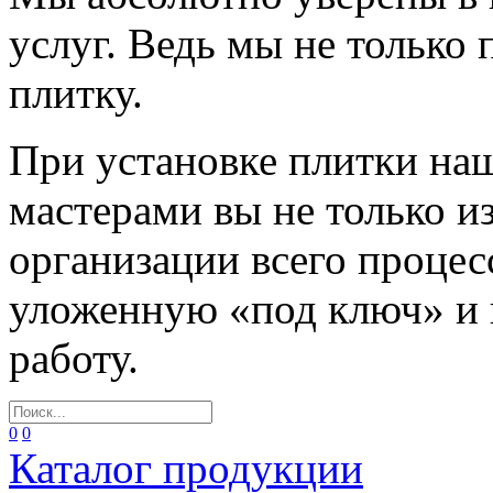
услуг. Ведь мы не только
плитку.
При установке плитки н
мастерами вы не только и
организации всего процес
уложенную «под ключ» и
работу.
0
0
Каталог продукции