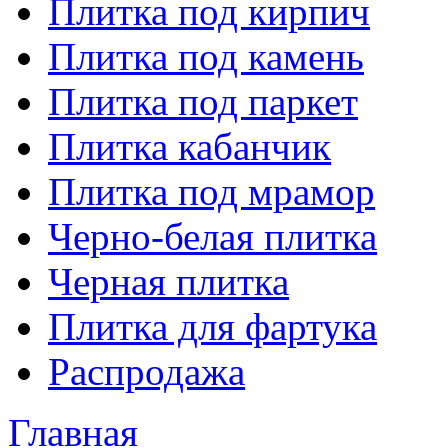
Плитка под кирпич
Плитка под камень
Плитка под паркет
Плитка кабанчик
Плитка под мрамор
Черно-белая плитка
Черная плитка
Плитка для фартука
Распродажа
Главная