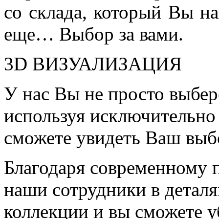
со склада, который Вы на
еще… Выбор за вами.
3D ВИЗУАЛИЗАЦИЯ
У нас Вы не просто выбер
используя исключительно 
сможете увидеть Ваш выб
Благодаря современному 
наши сотрудники в детал
коллекции и вы сможете у