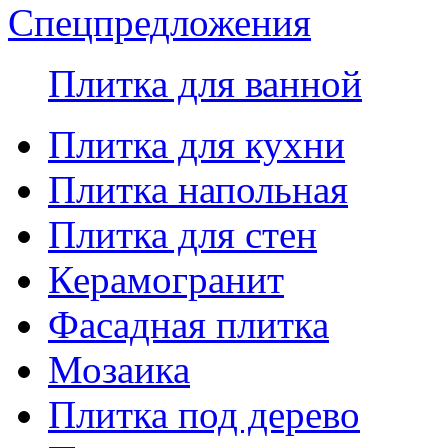
Спецпредложения
Плитка для ванной
Плитка для кухни
Плитка напольная
Плитка для стен
Керамогранит
Фасадная плитка
Мозаика
Плитка под дерево