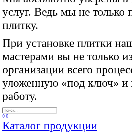
услуг. Ведь мы не только
плитку.
При установке плитки н
мастерами вы не только и
организации всего процес
уложенную «под ключ» и
работу.
0
0
Каталог продукции