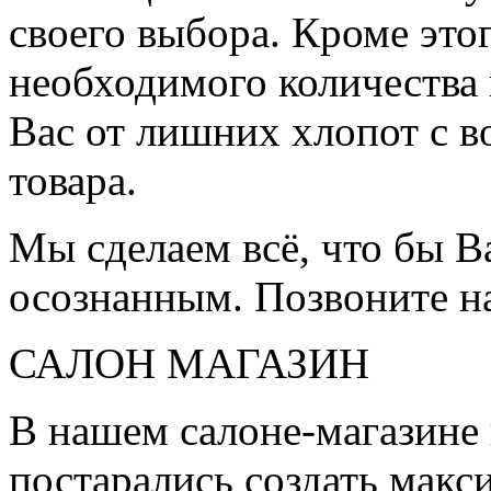
своего выбора. Кроме это
необходимого количества 
Вас от лишних хлопот с в
товара.
Мы сделаем всё, что бы 
осознанным. Позвоните н
САЛОН МАГАЗИН
В нашем салоне-магазине
постарались создать мак