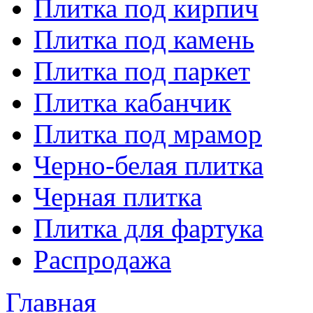
Плитка под кирпич
Плитка под камень
Плитка под паркет
Плитка кабанчик
Плитка под мрамор
Черно-белая плитка
Черная плитка
Плитка для фартука
Распродажа
Главная