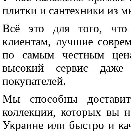
плитки и сантехники из м
Всё это для того, чт
клиентам, лучшие соврем
по самым честным цен
высокий сервис даже 
покупателей.
Мы способны доставит
коллекции, которых вы н
Украине или быстро и ка