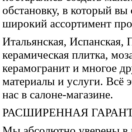
обстановку, в который вы
широкий ассортимент про
Итальянская, Испанская, 
керамическая плитка, моз
керамогранит и многое д
материалы и услуги. Всё э
нас в салоне-магазине.
РАСШИРЕННАЯ ГАРАН
Мы абсолютно уверены в 