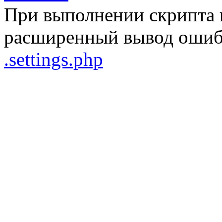
При выполнении скрипта 
расширенный вывод ошибо
.settings.php