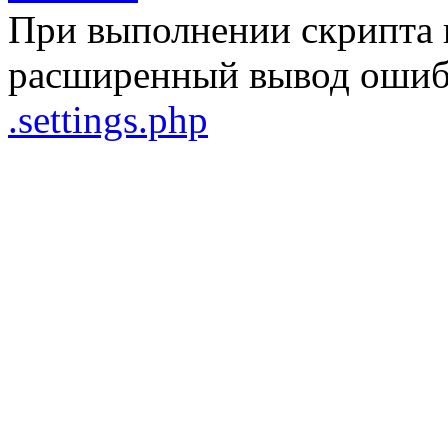
При выполнении скрипта 
расширенный вывод ошибо
.settings.php