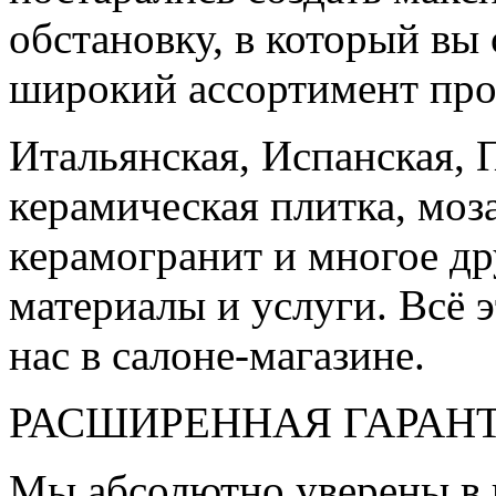
обстановку, в который вы
широкий ассортимент про
Итальянская, Испанская, 
керамическая плитка, моз
керамогранит и многое д
материалы и услуги. Всё э
нас в салоне-магазине.
РАСШИРЕННАЯ ГАРАН
Мы абсолютно уверены в 