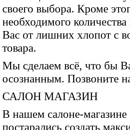
своего выбора. Кроме это
необходимого количества 
Вас от лишних хлопот с в
товара.
Мы сделаем всё, что бы 
осознанным. Позвоните н
САЛОН МАГАЗИН
В нашем салоне-магазине
постарались создать мак