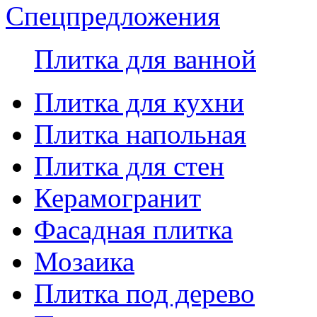
Спецпредложения
Плитка для ванной
Плитка для кухни
Плитка напольная
Плитка для стен
Керамогранит
Фасадная плитка
Мозаика
Плитка под дерево