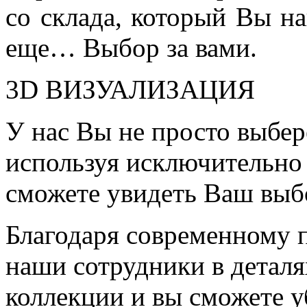
со склада, который Вы на
еще… Выбор за вами.
3D ВИЗУАЛИЗАЦИЯ
У нас Вы не просто выбер
используя исключительно 
сможете увидеть Ваш выб
Благодаря современному 
наши сотрудники в детал
коллекции и вы сможете у