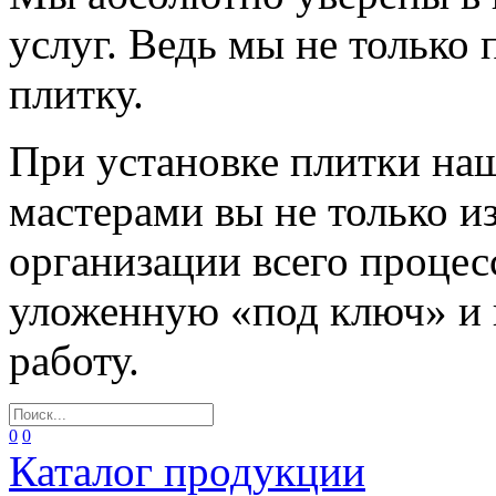
услуг. Ведь мы не только
плитку.
При установке плитки н
мастерами вы не только и
организации всего процес
уложенную «под ключ» и
работу.
0
0
Каталог продукции