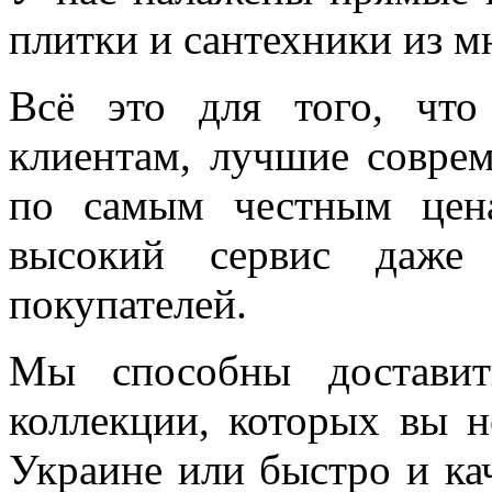
плитки и сантехники из м
Всё это для того, чт
клиентам, лучшие соврем
по самым честным цен
высокий сервис даже 
покупателей.
Мы способны доставит
коллекции, которых вы н
Украине или быстро и ка