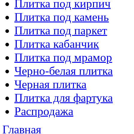
Плитка под кирпич
Плитка под камень
Плитка под паркет
Плитка кабанчик
Плитка под мрамор
Черно-белая плитка
Черная плитка
Плитка для фартука
Распродажа
Главная