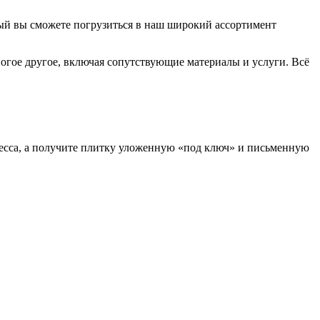
ый вы сможете погрузиться в наш широкий ассортимент
ногое другое, включая сопутствующие материалы и услуги. Всё
есса, а получите плитку уложенную «под ключ» и письменную