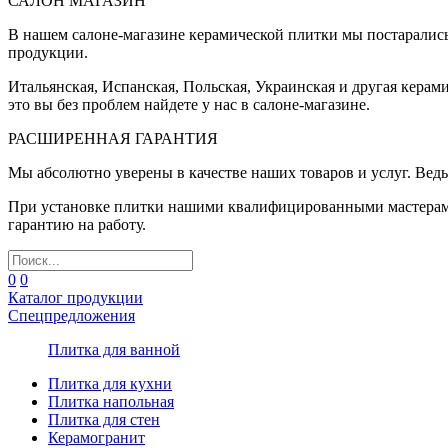
САЛОН МАГАЗИН
В нашем салоне-магазине керамической плитки мы постаралис
продукции.
Итальянская, Испанская, Польская, Украинская и другая керам
это вы без проблем найдете у нас в салоне-магазине.
РАСШИРЕННАЯ ГАРАНТИЯ
Мы абсолютно уверены в качестве наших товаров и услуг. Ведь
При установке плитки нашими квалифицированными мастерами 
гарантию на работу.
0
0
Каталог продукции
Спецпредложения
Плитка для ванной
Плитка для кухни
Плитка напольная
Плитка для стен
Керамогранит