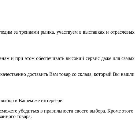
дим за трендами рынка, участвуем в выставках и отраслевых
енам и при этом обеспечивать высокий сервис даже для самых
качественно доставить Вам товар со склада, который Вы нашли
 выбор в Вашем же интерьере!
можете убедиться в правильности своего выбора. Кроме этого
анного товара.