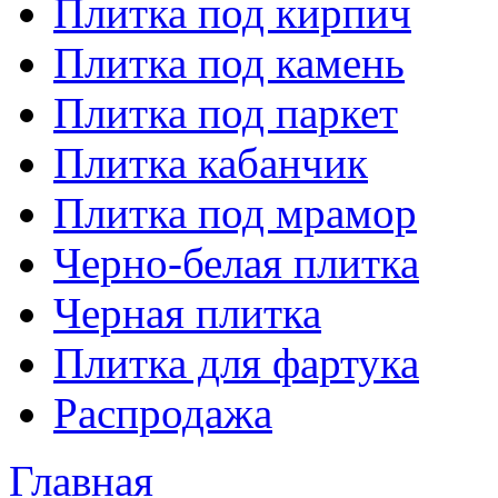
Плитка под кирпич
Плитка под камень
Плитка под паркет
Плитка кабанчик
Плитка под мрамор
Черно-белая плитка
Черная плитка
Плитка для фартука
Распродажа
Главная