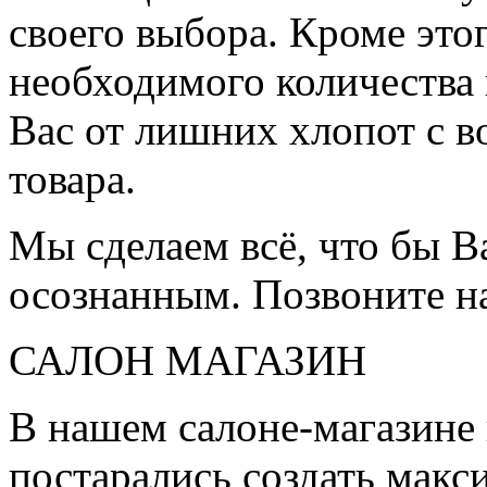
своего выбора. Кроме это
необходимого количества 
Вас от лишних хлопот с в
товара.
Мы сделаем всё, что бы 
осознанным. Позвоните н
САЛОН МАГАЗИН
В нашем салоне-магазине
постарались создать мак