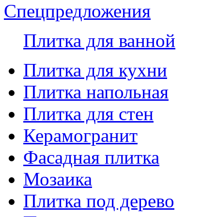
Спецпредложения
Плитка для ванной
Плитка для кухни
Плитка напольная
Плитка для стен
Керамогранит
Фасадная плитка
Мозаика
Плитка под дерево