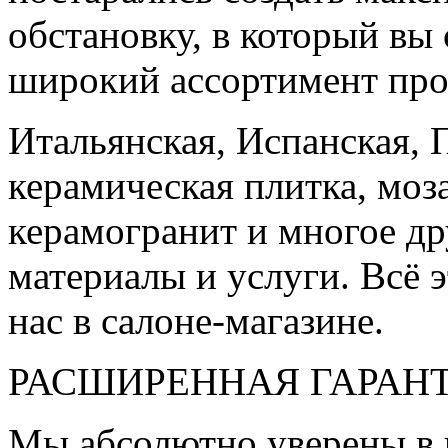
обстановку, в который вы
широкий ассортимент про
Итальянская, Испанская, 
керамическая плитка, моз
керамогранит и многое д
материалы и услуги. Всё э
нас в салоне-магазине.
РАСШИРЕННАЯ ГАРАН
Мы абсолютно уверены в 