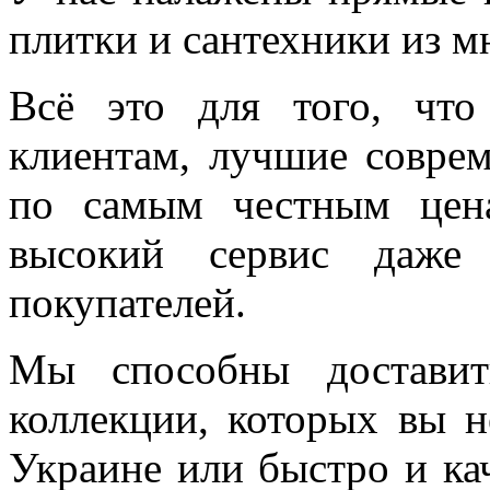
плитки и сантехники из м
Всё это для того, чт
клиентам, лучшие соврем
по самым честным цен
высокий сервис даже 
покупателей.
Мы способны доставит
коллекции, которых вы н
Украине или быстро и ка