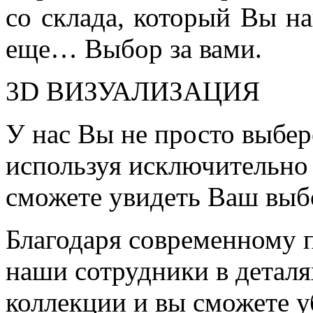
со склада, который Вы на
еще… Выбор за вами.
3D ВИЗУАЛИЗАЦИЯ
У нас Вы не просто выбер
используя исключительно 
сможете увидеть Ваш выб
Благодаря современному 
наши сотрудники в детал
коллекции и вы сможете у