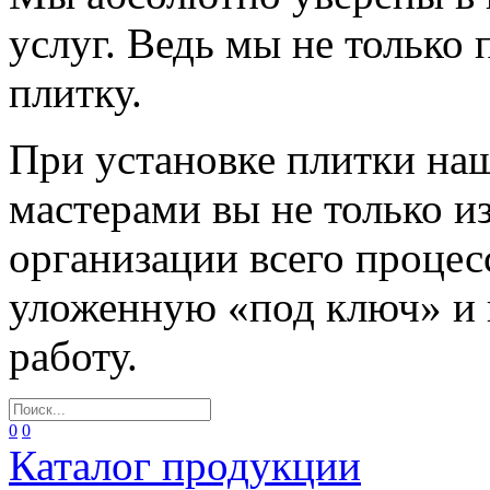
услуг. Ведь мы не только
плитку.
При установке плитки н
мастерами вы не только и
организации всего процес
уложенную «под ключ» и
работу.
0
0
Каталог продукции