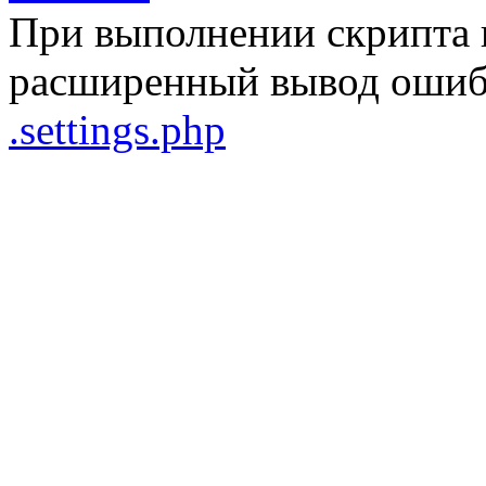
При выполнении скрипта 
расширенный вывод ошибо
.settings.php