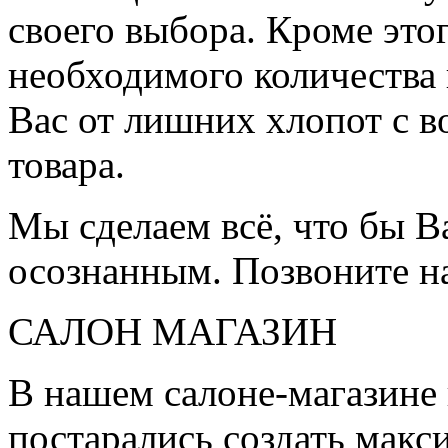
своего выбора. Кроме это
необходимого количества 
Вас от лишних хлопот с в
товара.
Мы сделаем всё, что бы 
осознанным. Позвоните н
САЛОН МАГАЗИН
В нашем салоне-магазине
постарались создать мак