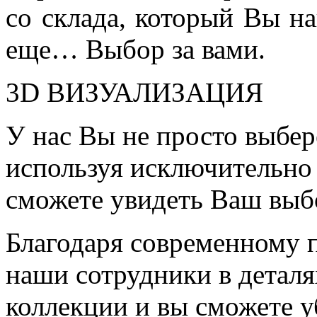
со склада, который Вы на
еще… Выбор за вами.
3D ВИЗУАЛИЗАЦИЯ
У нас Вы не просто выбер
используя исключительно 
сможете увидеть Ваш выб
Благодаря современному 
наши сотрудники в детал
коллекции и вы сможете у