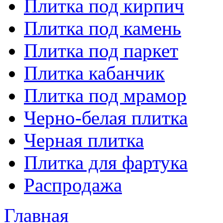
Плитка под кирпич
Плитка под камень
Плитка под паркет
Плитка кабанчик
Плитка под мрамор
Черно-белая плитка
Черная плитка
Плитка для фартука
Распродажа
Главная