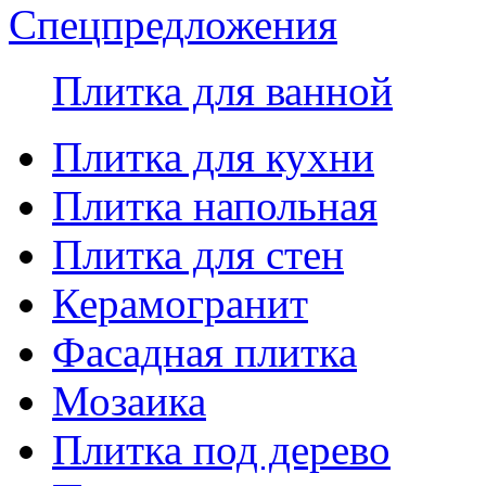
Спецпредложения
Плитка для ванной
Плитка для кухни
Плитка напольная
Плитка для стен
Керамогранит
Фасадная плитка
Мозаика
Плитка под дерево