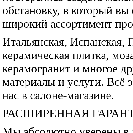
обстановку, в который вы
широкий ассортимент про
Итальянская, Испанская, 
керамическая плитка, моз
керамогранит и многое д
материалы и услуги. Всё э
нас в салоне-магазине.
РАСШИРЕННАЯ ГАРАН
Мы абсолютно уверены в 