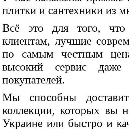
плитки и сантехники из м
Всё это для того, чт
клиентам, лучшие соврем
по самым честным цен
высокий сервис даже 
покупателей.
Мы способны доставит
коллекции, которых вы н
Украине или быстро и ка