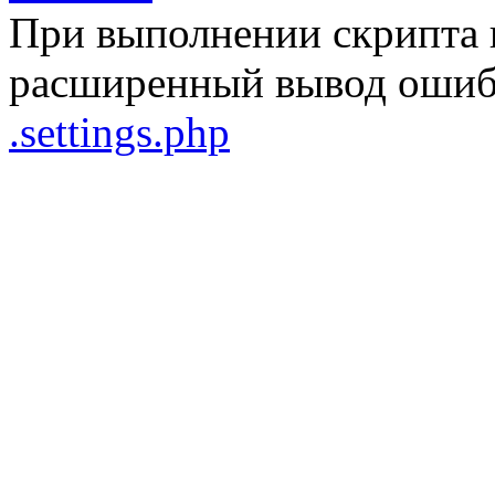
При выполнении скрипта 
расширенный вывод ошибо
.settings.php