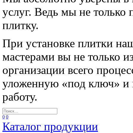
услуг. Ведь мы не только
плитку.
При установке плитки н
мастерами вы не только и
организации всего процес
уложенную «под ключ» и
работу.
0
0
Каталог продукции