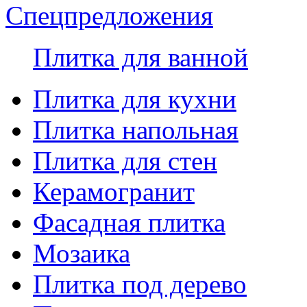
Спецпредложения
Плитка для ванной
Плитка для кухни
Плитка напольная
Плитка для стен
Керамогранит
Фасадная плитка
Мозаика
Плитка под дерево