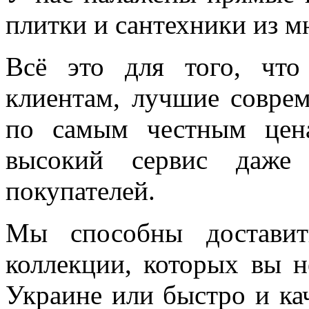
плитки и сантехники из м
Всё это для того, чт
клиентам, лучшие соврем
по самым честным цен
высокий сервис даже 
покупателей.
Мы способны доставит
коллекции, которых вы н
Украине или быстро и ка