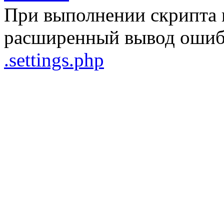
При выполнении скрипта 
расширенный вывод ошибо
.settings.php