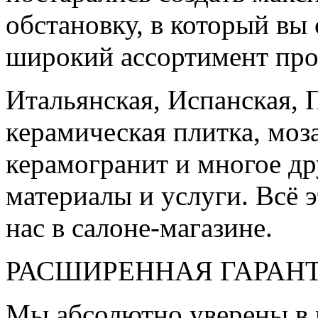
обстановку, в который вы
широкий ассортимент про
Итальянская, Испанская, 
керамическая плитка, моз
керамогранит и многое д
материалы и услуги. Всё э
нас в салоне-магазине.
РАСШИРЕННАЯ ГАРАН
Мы абсолютно уверены в 