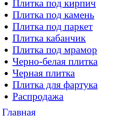
Плитка под кирпич
Плитка под камень
Плитка под паркет
Плитка кабанчик
Плитка под мрамор
Черно-белая плитка
Черная плитка
Плитка для фартука
Распродажа
Главная