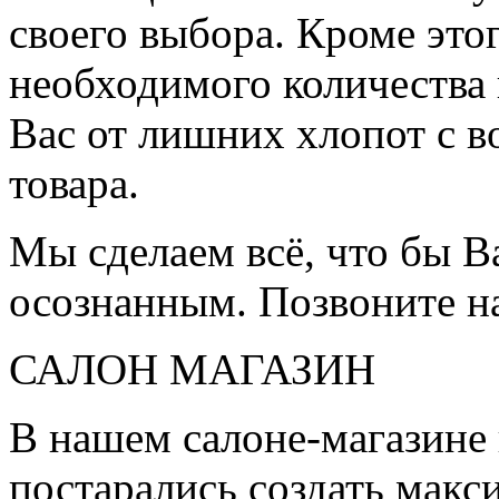
своего выбора. Кроме это
необходимого количества 
Вас от лишних хлопот с в
товара.
Мы сделаем всё, что бы 
осознанным. Позвоните н
САЛОН МАГАЗИН
В нашем салоне-магазине
постарались создать мак