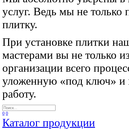
услуг. Ведь мы не только
плитку.
При установке плитки н
мастерами вы не только и
организации всего процес
уложенную «под ключ» и
работу.
0
0
Каталог продукции