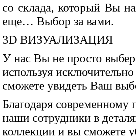
со склада, который Вы на
еще… Выбор за вами.
3D ВИЗУАЛИЗАЦИЯ
У нас Вы не просто выбер
используя исключительно 
сможете увидеть Ваш выб
Благодаря современному 
наши сотрудники в детал
коллекции и вы сможете у