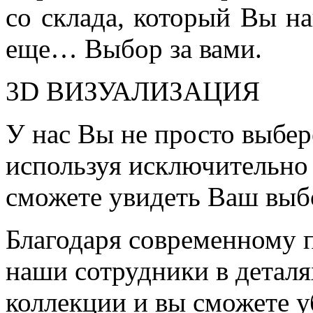
со склада, который Вы на
еще… Выбор за вами.
3D ВИЗУАЛИЗАЦИЯ
У нас Вы не просто выбер
используя исключительно 
сможете увидеть Ваш выб
Благодаря современному 
наши сотрудники в детал
коллекции и вы сможете у