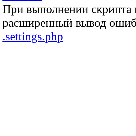
При выполнении скрипта 
расширенный вывод ошибо
.settings.php