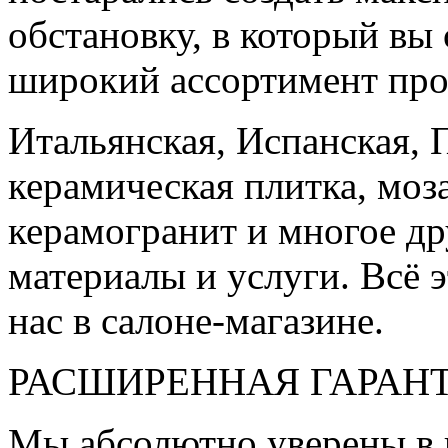
обстановку, в который вы
широкий ассортимент про
Итальянская, Испанская, 
керамическая плитка, моз
керамогранит и многое д
материалы и услуги. Всё э
нас в салоне-магазине.
РАСШИРЕННАЯ ГАРАН
Мы абсолютно уверены в 