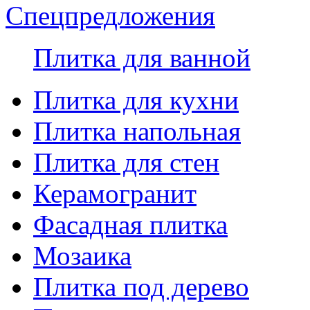
Спецпредложения
Плитка для ванной
Плитка для кухни
Плитка напольная
Плитка для стен
Керамогранит
Фасадная плитка
Мозаика
Плитка под дерево