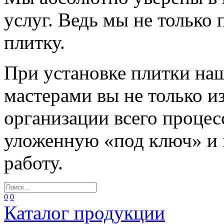
услуг. Ведь мы не только
плитку.
При установке плитки н
мастерами вы не только и
организации всего процес
уложенную «под ключ» и
работу.
0
0
Каталог продукции