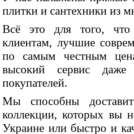
плитки и сантехники из м
Всё это для того, чт
клиентам, лучшие соврем
по самым честным цен
высокий сервис даже 
покупателей.
Мы способны доставит
коллекции, которых вы н
Украине или быстро и ка