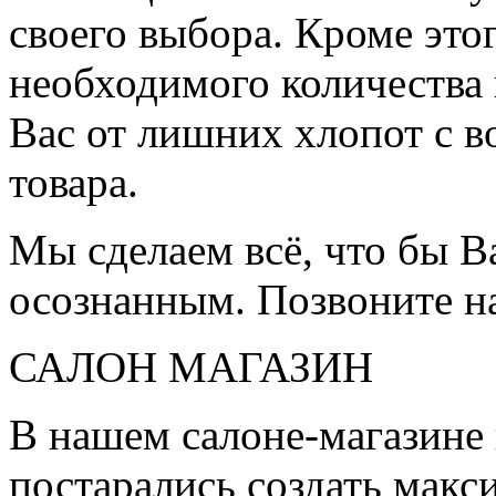
своего выбора. Кроме это
необходимого количества 
Вас от лишних хлопот с в
товара.
Мы сделаем всё, что бы 
осознанным. Позвоните н
САЛОН МАГАЗИН
В нашем салоне-магазине
постарались создать мак