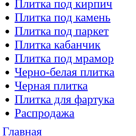
Плитка под кирпич
Плитка под камень
Плитка под паркет
Плитка кабанчик
Плитка под мрамор
Черно-белая плитка
Черная плитка
Плитка для фартука
Распродажа
Главная