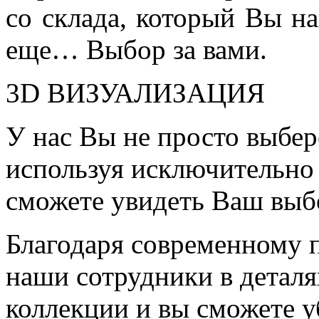
со склада, который Вы на
еще… Выбор за вами.
3D ВИЗУАЛИЗАЦИЯ
У нас Вы не просто выбер
используя исключительно 
сможете увидеть Ваш выб
Благодаря современному 
наши сотрудники в детал
коллекции и вы сможете у