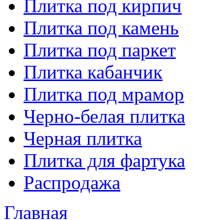
Плитка под кирпич
Плитка под камень
Плитка под паркет
Плитка кабанчик
Плитка под мрамор
Черно-белая плитка
Черная плитка
Плитка для фартука
Распродажа
Главная