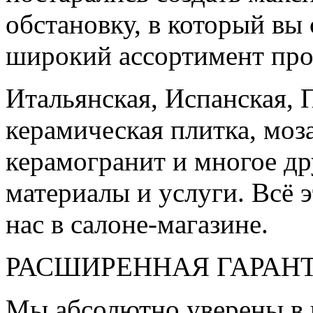
обстановку, в который вы
широкий ассортимент про
Итальянская, Испанская, 
керамическая плитка, моз
керамогранит и многое д
материалы и услуги. Всё э
нас в салоне-магазине.
РАСШИРЕННАЯ ГАРАН
Мы абсолютно уверены в 