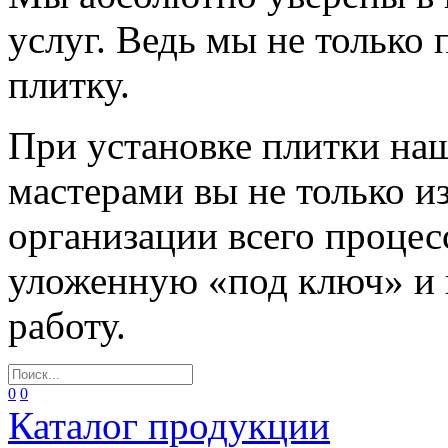
услуг. Ведь мы не только
плитку.
При установке плитки н
мастерами вы не только и
организации всего процес
уложенную «под ключ» и
работу.
0
0
Каталог продукции