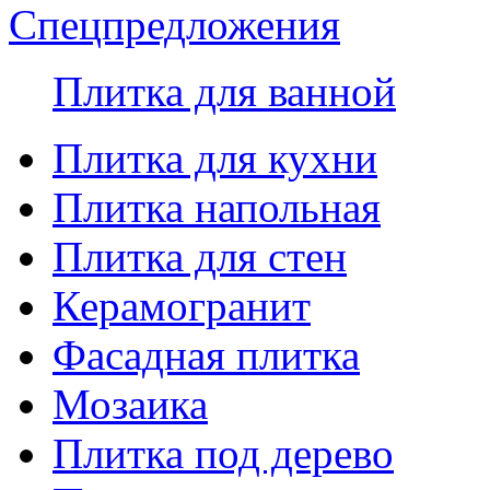
Спецпредложения
Плитка для ванной
Плитка для кухни
Плитка напольная
Плитка для стен
Керамогранит
Фасадная плитка
Мозаика
Плитка под дерево