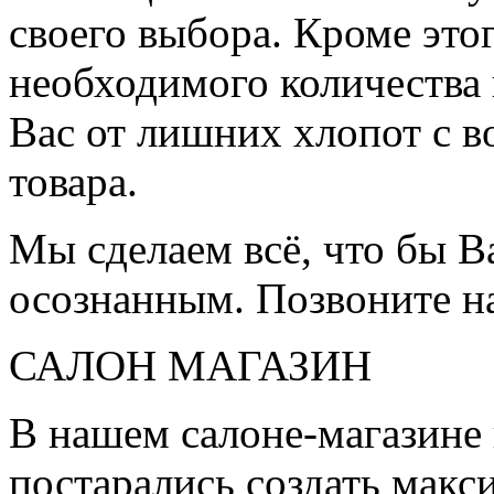
своего выбора. Кроме это
необходимого количества 
Вас от лишних хлопот с в
товара.
Мы сделаем всё, что бы 
осознанным. Позвоните н
САЛОН МАГАЗИН
В нашем салоне-магазине
постарались создать мак