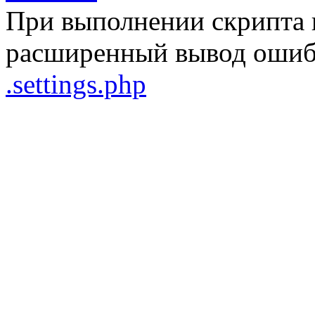
При выполнении скрипта 
расширенный вывод ошибо
.settings.php