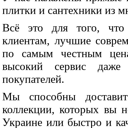
плитки и сантехники из м
Всё это для того, чт
клиентам, лучшие соврем
по самым честным цен
высокий сервис даже 
покупателей.
Мы способны доставит
коллекции, которых вы н
Украине или быстро и ка