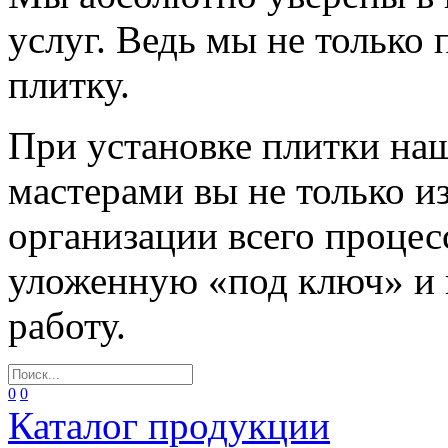
услуг. Ведь мы не только
плитку.
При установке плитки н
мастерами вы не только и
организации всего процес
уложенную «под ключ» и
работу.
0
0
Каталог продукции