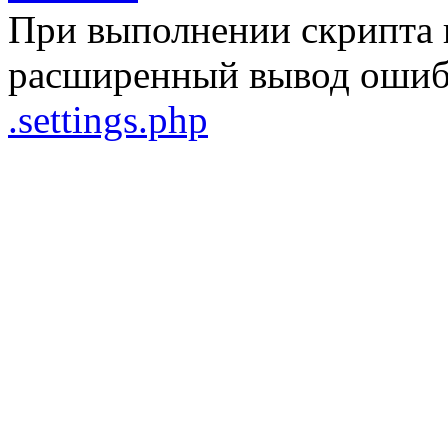
При выполнении скрипта 
расширенный вывод ошибо
.settings.php