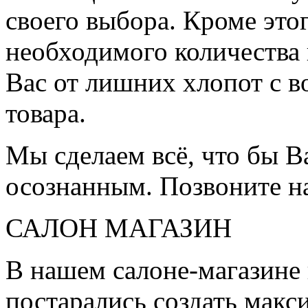
своего выбора. Кроме это
необходимого количества 
Вас от лишних хлопот с в
товара.
Мы сделаем всё, что бы 
осознанным. Позвоните н
САЛОН МАГАЗИН
В нашем салоне-магазине
постарались создать мак