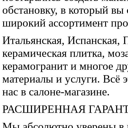
обстановку, в который вы
широкий ассортимент про
Итальянская, Испанская, 
керамическая плитка, моз
керамогранит и многое д
материалы и услуги. Всё э
нас в салоне-магазине.
РАСШИРЕННАЯ ГАРАН
Мы абсолютно уверены в 