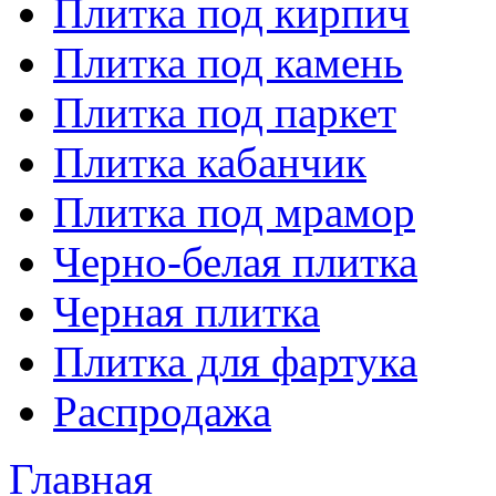
Плитка под кирпич
Плитка под камень
Плитка под паркет
Плитка кабанчик
Плитка под мрамор
Черно-белая плитка
Черная плитка
Плитка для фартука
Распродажа
Главная