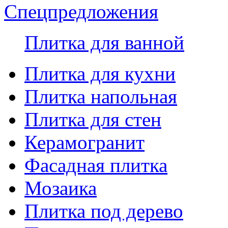
Спецпредложения
Плитка для ванной
Плитка для кухни
Плитка напольная
Плитка для стен
Керамогранит
Фасадная плитка
Мозаика
Плитка под дерево