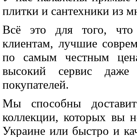
плитки и сантехники из м
Всё это для того, чт
клиентам, лучшие соврем
по самым честным цен
высокий сервис даже 
покупателей.
Мы способны доставит
коллекции, которых вы н
Украине или быстро и ка