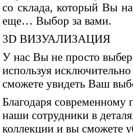
со склада, который Вы на
еще… Выбор за вами.
3D ВИЗУАЛИЗАЦИЯ
У нас Вы не просто выбер
используя исключительно 
сможете увидеть Ваш выб
Благодаря современному 
наши сотрудники в детал
коллекции и вы сможете у