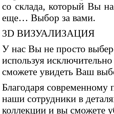
со склада, который Вы на
еще… Выбор за вами.
3D ВИЗУАЛИЗАЦИЯ
У нас Вы не просто выбер
используя исключительно 
сможете увидеть Ваш выб
Благодаря современному 
наши сотрудники в детал
коллекции и вы сможете у