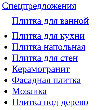
Спецпредложения
Плитка для ванной
Плитка для кухни
Плитка напольная
Плитка для стен
Керамогранит
Фасадная плитка
Мозаика
Плитка под дерево