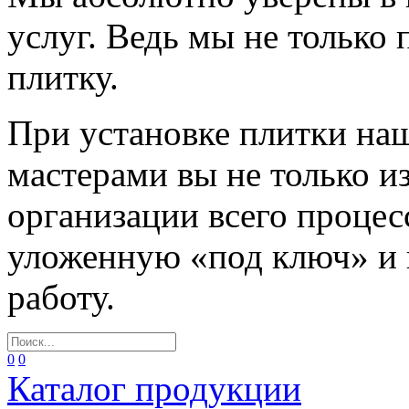
услуг. Ведь мы не только
плитку.
При установке плитки н
мастерами вы не только и
организации всего процес
уложенную «под ключ» и
работу.
0
0
Каталог продукции