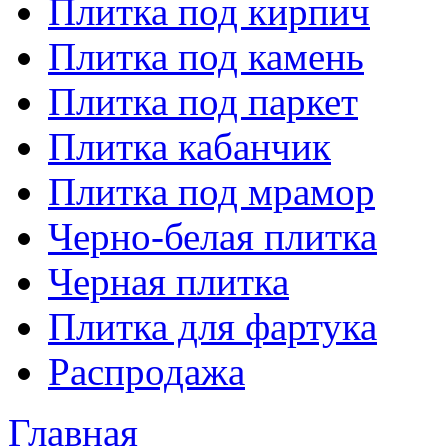
Плитка под кирпич
Плитка под камень
Плитка под паркет
Плитка кабанчик
Плитка под мрамор
Черно-белая плитка
Черная плитка
Плитка для фартука
Распродажа
Главная