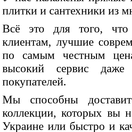
плитки и сантехники из м
Всё это для того, чт
клиентам, лучшие соврем
по самым честным цен
высокий сервис даже 
покупателей.
Мы способны доставит
коллекции, которых вы н
Украине или быстро и ка