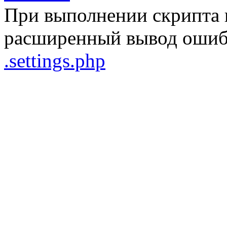
При выполнении скрипта 
расширенный вывод ошибо
.settings.php