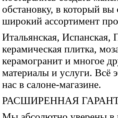
обстановку, в который вы
широкий ассортимент про
Итальянская, Испанская, 
керамическая плитка, моз
керамогранит и многое д
материалы и услуги. Всё э
нас в салоне-магазине.
РАСШИРЕННАЯ ГАРАН
Мы абсолютно уверены в 