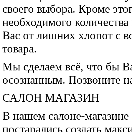
своего выбора. Кроме это
необходимого количества 
Вас от лишних хлопот с в
товара.
Мы сделаем всё, что бы 
осознанным. Позвоните н
САЛОН МАГАЗИН
В нашем салоне-магазине
постарались создать мак