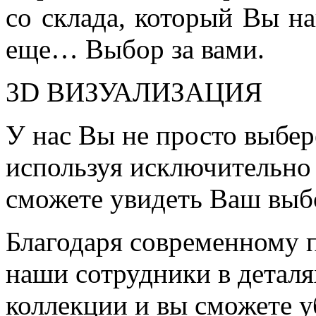
со склада, который Вы на
еще… Выбор за вами.
3D ВИЗУАЛИЗАЦИЯ
У нас Вы не просто выбер
используя исключительно 
сможете увидеть Ваш выб
Благодаря современному 
наши сотрудники в детал
коллекции и вы сможете у