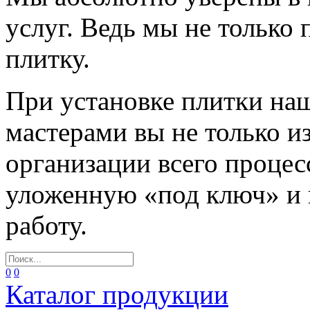
услуг. Ведь мы не только
плитку.
При установке плитки н
мастерами вы не только и
организации всего процес
уложенную «под ключ» и
работу.
0
0
Каталог продукции