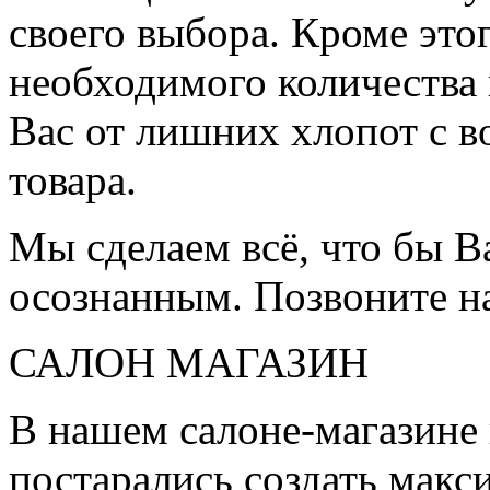
своего выбора. Кроме это
необходимого количества 
Вас от лишних хлопот с в
товара.
Мы сделаем всё, что бы 
осознанным. Позвоните н
САЛОН МАГАЗИН
В нашем салоне-магазине
постарались создать мак