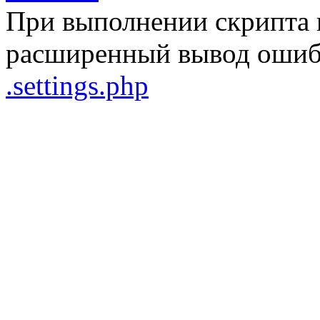
При выполнении скрипта 
расширенный вывод ошибо
.settings.php