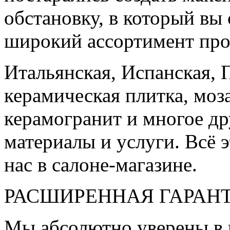
обстановку, в который вы
широкий ассортимент про
Итальянская, Испанская, 
керамическая плитка, моз
керамогранит и многое д
материалы и услуги. Всё э
нас в салоне-магазине.
РАСШИРЕННАЯ ГАРАН
Мы абсолютно уверены в 