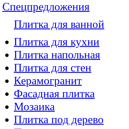
Спецпредложения
Плитка для ванной
Плитка для кухни
Плитка напольная
Плитка для стен
Керамогранит
Фасадная плитка
Мозаика
Плитка под дерево