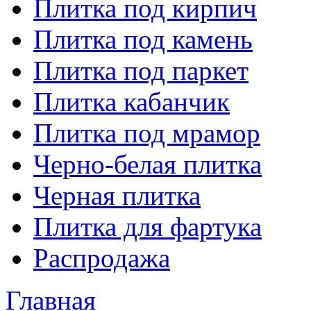
Плитка под кирпич
Плитка под камень
Плитка под паркет
Плитка кабанчик
Плитка под мрамор
Черно-белая плитка
Черная плитка
Плитка для фартука
Распродажа
Главная