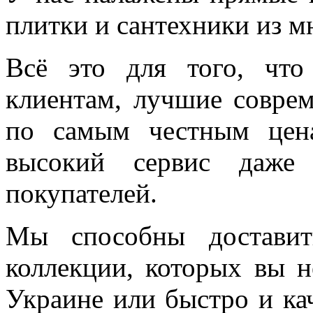
плитки и сантехники из м
Всё это для того, чт
клиентам, лучшие соврем
по самым честным цен
высокий сервис даже 
покупателей.
Мы способны доставит
коллекции, которых вы н
Украине или быстро и ка