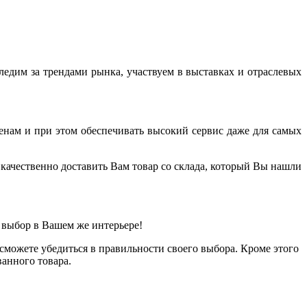
дим за трендами рынка, участвуем в выставках и отраслевых
енам и при этом обеспечивать высокий сервис даже для самых
качественно доставить Вам товар со склада, который Вы нашли
 выбор в Вашем же интерьере!
можете убедиться в правильности своего выбора. Кроме этого
анного товара.