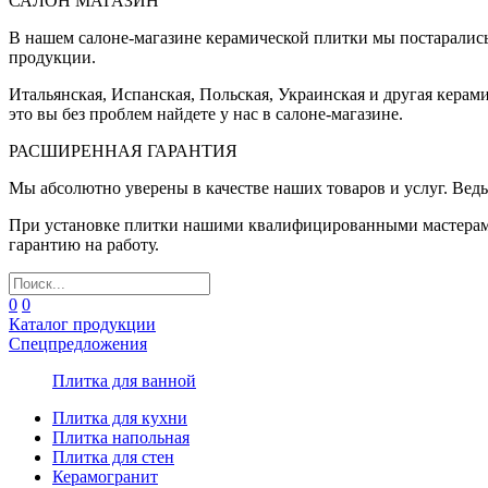
САЛОН МАГАЗИН
В нашем салоне-магазине керамической плитки мы постаралис
продукции.
Итальянская, Испанская, Польская, Украинская и другая керам
это вы без проблем найдете у нас в салоне-магазине.
РАСШИРЕННАЯ ГАРАНТИЯ
Мы абсолютно уверены в качестве наших товаров и услуг. Ведь
При установке плитки нашими квалифицированными мастерами 
гарантию на работу.
0
0
Каталог продукции
Спецпредложения
Плитка для ванной
Плитка для кухни
Плитка напольная
Плитка для стен
Керамогранит