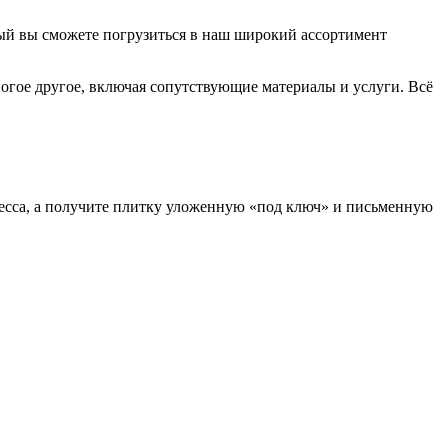
ый вы сможете погрузиться в наш широкий ассортимент
ногое другое, включая сопутствующие материалы и услуги. Всё
есса, а получите плитку уложенную «под ключ» и письменную