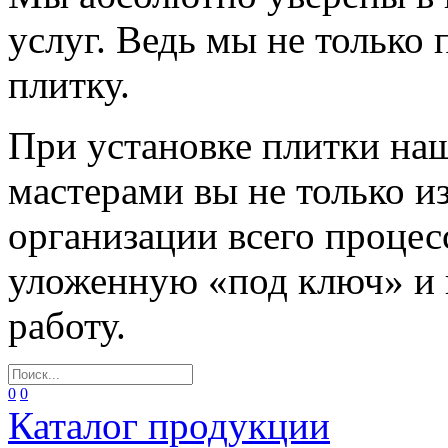
услуг. Ведь мы не только
плитку.
При установке плитки н
мастерами вы не только и
организации всего процес
уложенную «под ключ» и
работу.
0
0
Каталог продукции