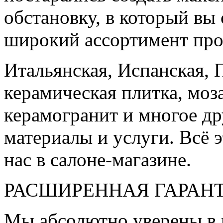
обстановку, в который вы
широкий ассортимент про
Итальянская, Испанская, 
керамическая плитка, моз
керамогранит и многое д
материалы и услуги. Всё э
нас в салоне-магазине.
РАСШИРЕННАЯ ГАРАН
Мы абсолютно уверены в 