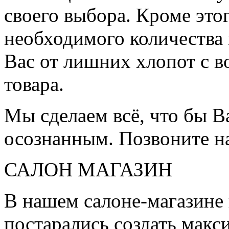
своего выбора. Кроме это
необходимого количества 
Вас от лишних хлопот с в
товара.
Мы сделаем всё, что бы 
осознанным. Позвоните н
САЛОН МАГАЗИН
В нашем салоне-магазине
постарались создать мак