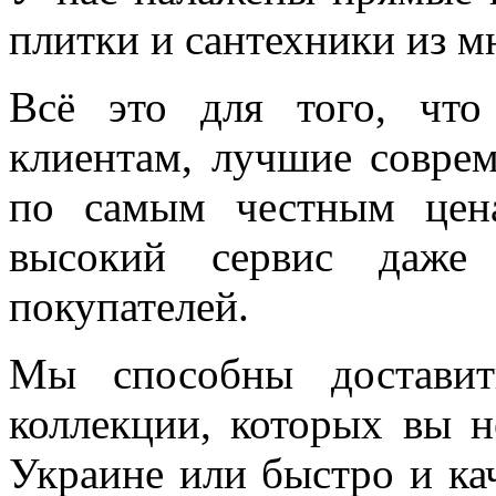
плитки и сантехники из м
Всё это для того, чт
клиентам, лучшие соврем
по самым честным цен
высокий сервис даже 
покупателей.
Мы способны доставит
коллекции, которых вы н
Украине или быстро и ка