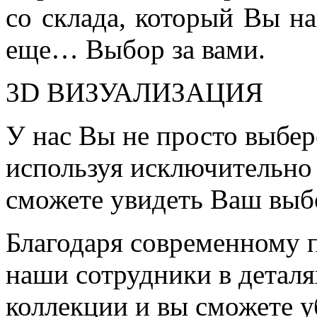
со склада, который Вы на
еще… Выбор за вами.
3D ВИЗУАЛИЗАЦИЯ
У нас Вы не просто выбер
используя исключительно 
сможете увидеть Ваш выб
Благодаря современному 
наши сотрудники в детал
коллекции и вы сможете у