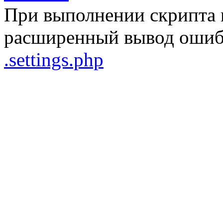
При выполнении скрипта 
расширенный вывод ошибо
.settings.php