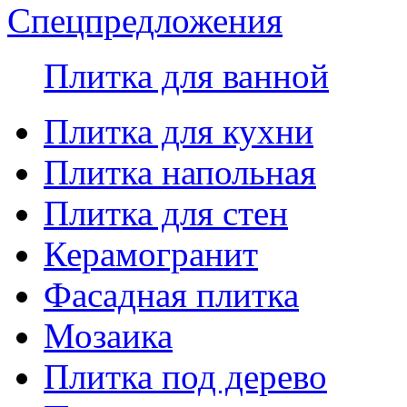
Спецпредложения
Плитка для ванной
Плитка для кухни
Плитка напольная
Плитка для стен
Керамогранит
Фасадная плитка
Мозаика
Плитка под дерево