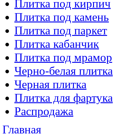
Плитка под кирпич
Плитка под камень
Плитка под паркет
Плитка кабанчик
Плитка под мрамор
Черно-белая плитка
Черная плитка
Плитка для фартука
Распродажа
Главная