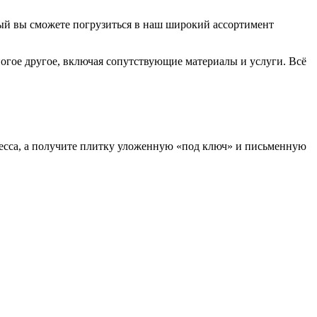
ый вы сможете погрузиться в наш широкий ассортимент
ногое другое, включая сопутствующие материалы и услуги. Всё
есса, а получите плитку уложенную «под ключ» и письменную