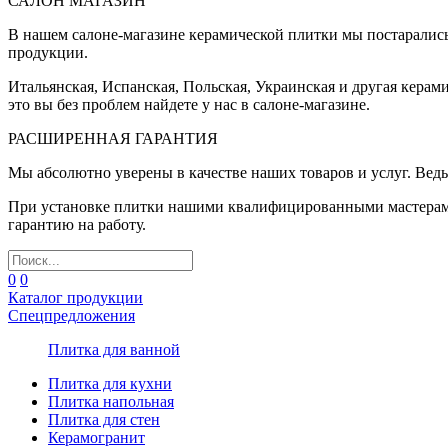
САЛОН МАГАЗИН
В нашем салоне-магазине керамической плитки мы постаралис
продукции.
Итальянская, Испанская, Польская, Украинская и другая керам
это вы без проблем найдете у нас в салоне-магазине.
РАСШИРЕННАЯ ГАРАНТИЯ
Мы абсолютно уверены в качестве наших товаров и услуг. Ведь
При установке плитки нашими квалифицированными мастерами 
гарантию на работу.
0
0
Каталог продукции
Спецпредложения
Плитка для ванной
Плитка для кухни
Плитка напольная
Плитка для стен
Керамогранит