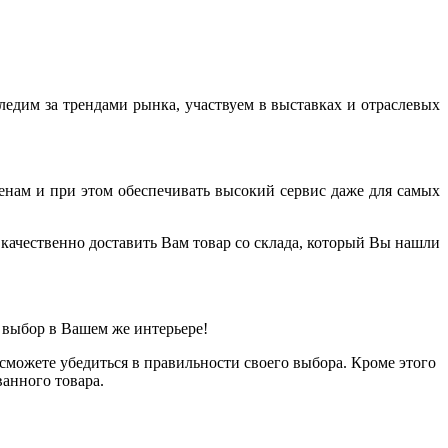
дим за трендами рынка, участвуем в выставках и отраслевых
енам и при этом обеспечивать высокий сервис даже для самых
качественно доставить Вам товар со склада, который Вы нашли
 выбор в Вашем же интерьере!
можете убедиться в правильности своего выбора. Кроме этого
анного товара.