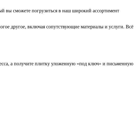
ый вы сможете погрузиться в наш широкий ассортимент
ногое другое, включая сопутствующие материалы и услуги. Всё
есса, а получите плитку уложенную «под ключ» и письменную