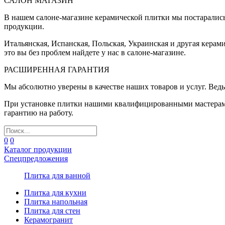
САЛОН МАГАЗИН
В нашем салоне-магазине керамической плитки мы постаралис
продукции.
Итальянская, Испанская, Польская, Украинская и другая керам
это вы без проблем найдете у нас в салоне-магазине.
РАСШИРЕННАЯ ГАРАНТИЯ
Мы абсолютно уверены в качестве наших товаров и услуг. Ведь
При установке плитки нашими квалифицированными мастерами 
гарантию на работу.
0
0
Каталог продукции
Спецпредложения
Плитка для ванной
Плитка для кухни
Плитка напольная
Плитка для стен
Керамогранит