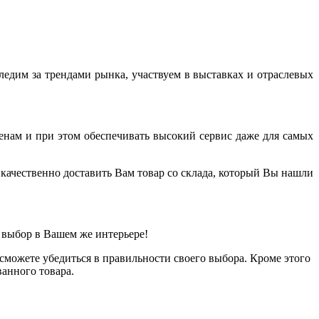
дим за трендами рынка, участвуем в выставках и отраслевых
енам и при этом обеспечивать высокий сервис даже для самых
качественно доставить Вам товар со склада, который Вы нашли
 выбор в Вашем же интерьере!
можете убедиться в правильности своего выбора. Кроме этого
анного товара.