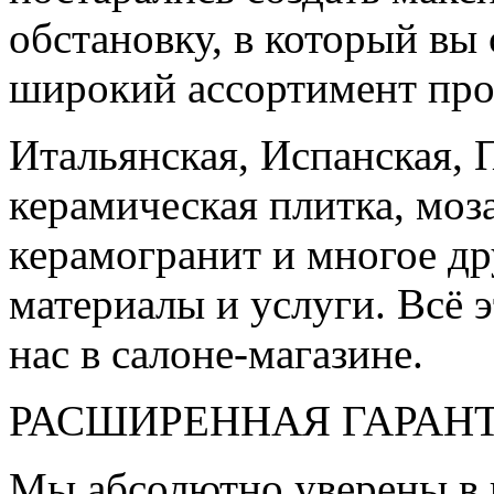
обстановку, в который вы
широкий ассортимент про
Итальянская, Испанская, 
керамическая плитка, моз
керамогранит и многое д
материалы и услуги. Всё э
нас в салоне-магазине.
РАСШИРЕННАЯ ГАРАН
Мы абсолютно уверены в 