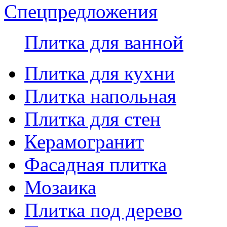
Спецпредложения
Плитка для ванной
Плитка для кухни
Плитка напольная
Плитка для стен
Керамогранит
Фасадная плитка
Мозаика
Плитка под дерево