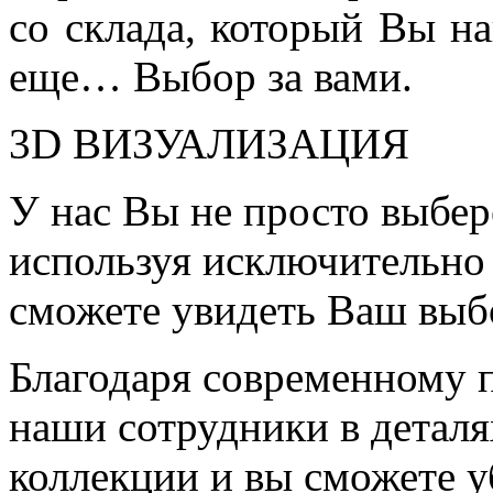
со склада, который Вы на
еще… Выбор за вами.
3D ВИЗУАЛИЗАЦИЯ
У нас Вы не просто выбер
используя исключительно 
сможете увидеть Ваш выб
Благодаря современному 
наши сотрудники в детал
коллекции и вы сможете у