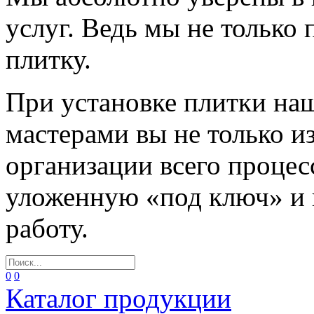
услуг. Ведь мы не только
плитку.
При установке плитки н
мастерами вы не только и
организации всего процес
уложенную «под ключ» и
работу.
0
0
Каталог продукции