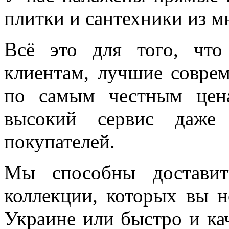
плитки и сантехники из м
Всё это для того, чт
клиентам, лучшие соврем
по самым честным цен
высокий сервис даже 
покупателей.
Мы способны доставит
коллекции, которых вы н
Украине или быстро и ка