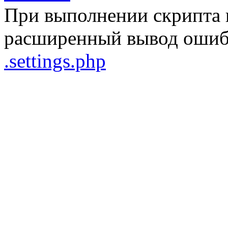
При выполнении скрипта 
расширенный вывод ошибо
.settings.php