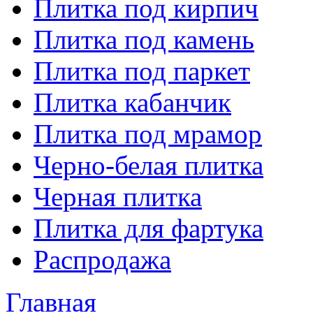
Плитка под кирпич
Плитка под камень
Плитка под паркет
Плитка кабанчик
Плитка под мрамор
Черно-белая плитка
Черная плитка
Плитка для фартука
Распродажа
Главная