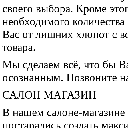
своего выбора. Кроме это
необходимого количества 
Вас от лишних хлопот с в
товара.
Мы сделаем всё, что бы 
осознанным. Позвоните н
САЛОН МАГАЗИН
В нашем салоне-магазине
постарались создать мак