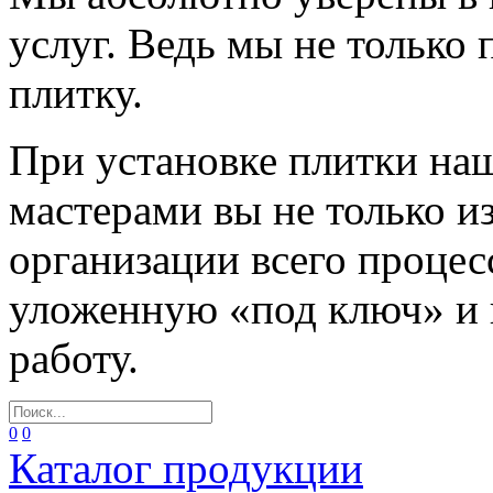
услуг. Ведь мы не только
плитку.
При установке плитки н
мастерами вы не только и
организации всего процес
уложенную «под ключ» и
работу.
0
0
Каталог продукции