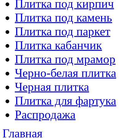
Плитка под кирпич
Плитка под камень
Плитка под паркет
Плитка кабанчик
Плитка под мрамор
Черно-белая плитка
Черная плитка
Плитка для фартука
Распродажа
Главная