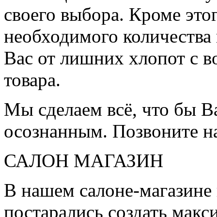
своего выбора. Кроме это
необходимого количества 
Вас от лишних хлопот с в
товара.
Мы сделаем всё, что бы 
осознанным. Позвоните н
САЛОН МАГАЗИН
В нашем салоне-магазине
постарались создать мак