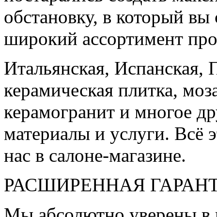
обстановку, в который вы
широкий ассортимент про
Итальянская, Испанская, 
керамическая плитка, моз
керамогранит и многое д
материалы и услуги. Всё э
нас в салоне-магазине.
РАСШИРЕННАЯ ГАРАН
Мы абсолютно уверены в 