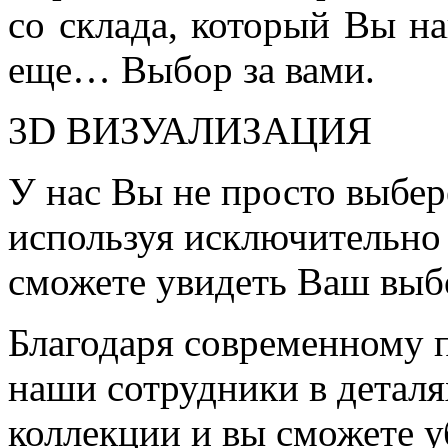
со склада, который Вы на
еще… Выбор за вами.
3D ВИЗУАЛИЗАЦИЯ
У нас Вы не просто выбер
используя исключительно 
сможете увидеть Ваш выб
Благодаря современному 
наши сотрудники в детал
коллекции и вы сможете у