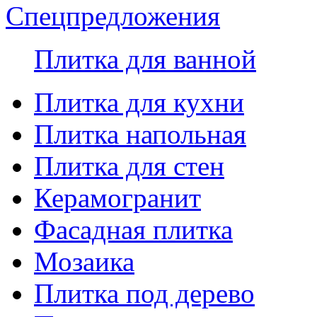
Спецпредложения
Плитка для ванной
Плитка для кухни
Плитка напольная
Плитка для стен
Керамогранит
Фасадная плитка
Мозаика
Плитка под дерево