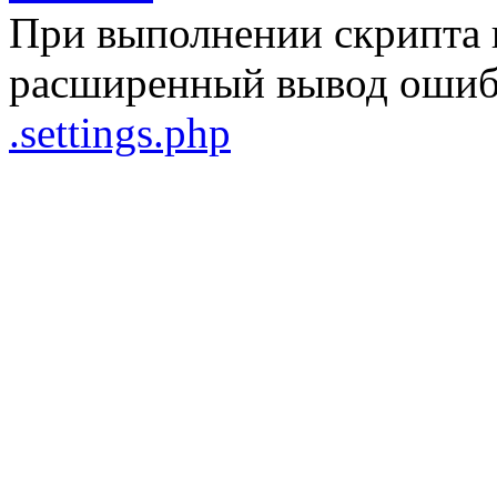
При выполнении скрипта 
расширенный вывод ошибо
.settings.php