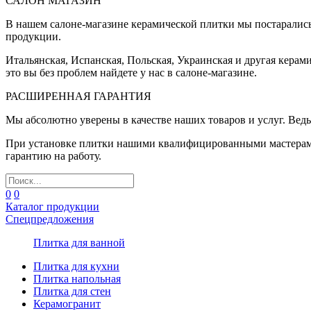
САЛОН МАГАЗИН
В нашем салоне-магазине керамической плитки мы постаралис
продукции.
Итальянская, Испанская, Польская, Украинская и другая керам
это вы без проблем найдете у нас в салоне-магазине.
РАСШИРЕННАЯ ГАРАНТИЯ
Мы абсолютно уверены в качестве наших товаров и услуг. Ведь
При установке плитки нашими квалифицированными мастерами 
гарантию на работу.
0
0
Каталог продукции
Спецпредложения
Плитка для ванной
Плитка для кухни
Плитка напольная
Плитка для стен
Керамогранит