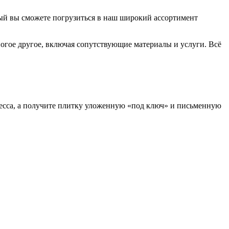
ый вы сможете погрузиться в наш широкий ассортимент
ногое другое, включая сопутствующие материалы и услуги. Всё
есса, а получите плитку уложенную «под ключ» и письменную