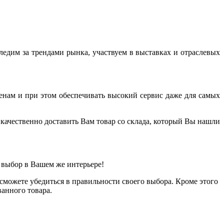
дим за трендами рынка, участвуем в выставках и отраслевых
енам и при этом обеспечивать высокий сервис даже для самых
качественно доставить Вам товар со склада, который Вы нашли
 выбор в Вашем же интерьере!
можете убедиться в правильности своего выбора. Кроме этого
анного товара.