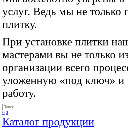
услуг. Ведь мы не только
плитку.
При установке плитки н
мастерами вы не только и
организации всего процес
уложенную «под ключ» и
работу.
0
0
Каталог продукции