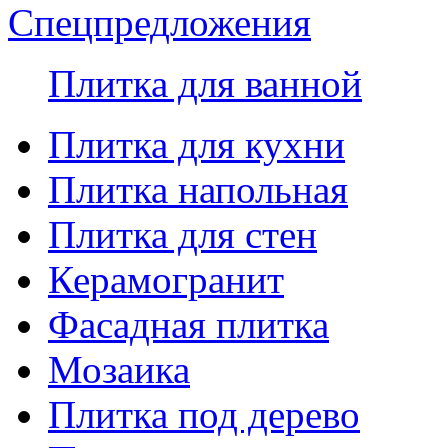
Спецпредложения
Плитка для ванной
Плитка для кухни
Плитка напольная
Плитка для стен
Керамогранит
Фасадная плитка
Мозаика
Плитка под дерево