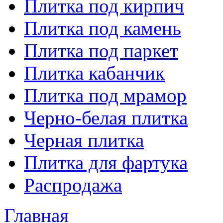
Плитка под кирпич
Плитка под камень
Плитка под паркет
Плитка кабанчик
Плитка под мрамор
Черно-белая плитка
Черная плитка
Плитка для фартука
Распродажа
Главная