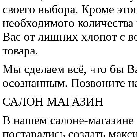
своего выбора. Кроме это
необходимого количества 
Вас от лишних хлопот с в
товара.
Мы сделаем всё, что бы 
осознанным. Позвоните н
САЛОН МАГАЗИН
В нашем салоне-магазине
постарались создать мак