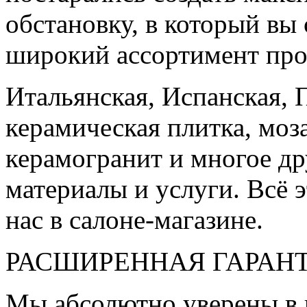
обстановку, в который вы
широкий ассортимент про
Итальянская, Испанская, 
керамическая плитка, моз
керамогранит и многое д
материалы и услуги. Всё э
нас в салоне-магазине.
РАСШИРЕННАЯ ГАРАН
Мы абсолютно уверены в 