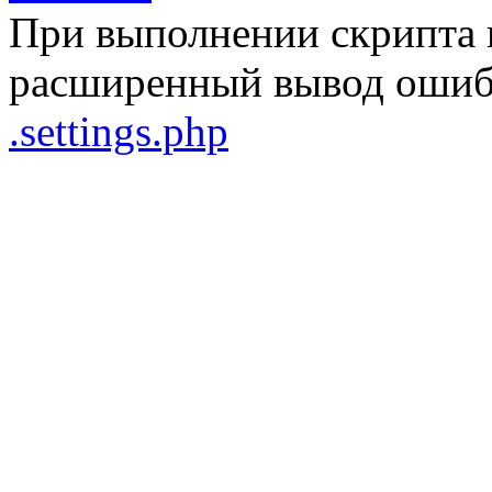
При выполнении скрипта 
расширенный вывод ошибо
.settings.php