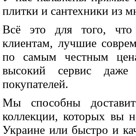
плитки и сантехники из м
Всё это для того, чт
клиентам, лучшие соврем
по самым честным цен
высокий сервис даже 
покупателей.
Мы способны доставит
коллекции, которых вы н
Украине или быстро и ка