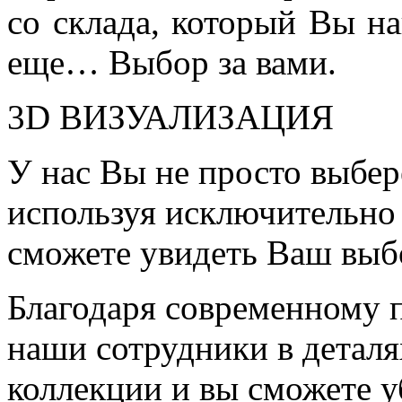
со склада, который Вы на
еще… Выбор за вами.
3D ВИЗУАЛИЗАЦИЯ
У нас Вы не просто выбер
используя исключительно 
сможете увидеть Ваш выб
Благодаря современному 
наши сотрудники в детал
коллекции и вы сможете у