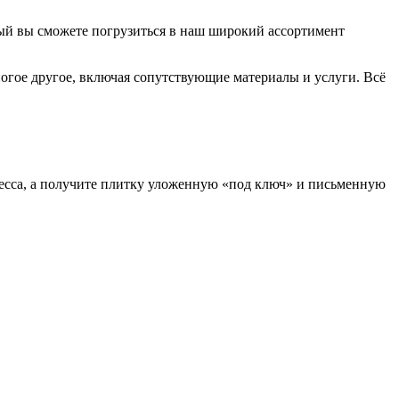
ый вы сможете погрузиться в наш широкий ассортимент
ногое другое, включая сопутствующие материалы и услуги. Всё
есса, а получите плитку уложенную «под ключ» и письменную