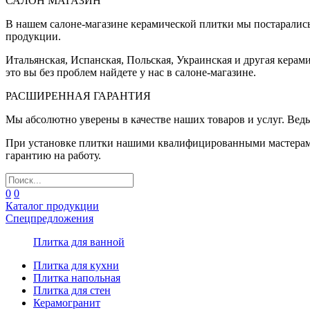
САЛОН МАГАЗИН
В нашем салоне-магазине керамической плитки мы постаралис
продукции.
Итальянская, Испанская, Польская, Украинская и другая керам
это вы без проблем найдете у нас в салоне-магазине.
РАСШИРЕННАЯ ГАРАНТИЯ
Мы абсолютно уверены в качестве наших товаров и услуг. Ведь
При установке плитки нашими квалифицированными мастерами 
гарантию на работу.
0
0
Каталог продукции
Спецпредложения
Плитка для ванной
Плитка для кухни
Плитка напольная
Плитка для стен
Керамогранит