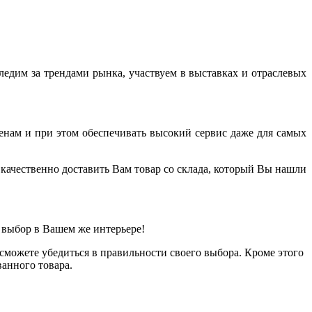
дим за трендами рынка, участвуем в выставках и отраслевых
енам и при этом обеспечивать высокий сервис даже для самых
качественно доставить Вам товар со склада, который Вы нашли
 выбор в Вашем же интерьере!
можете убедиться в правильности своего выбора. Кроме этого
анного товара.