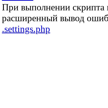
При выполнении скрипта 
расширенный вывод ошибо
.settings.php