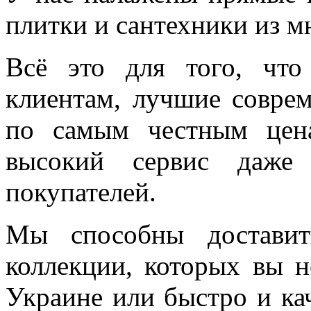
плитки и сантехники из м
Всё это для того, чт
клиентам, лучшие соврем
по самым честным цен
высокий сервис даже 
покупателей.
Мы способны доставит
коллекции, которых вы н
Украине или быстро и ка