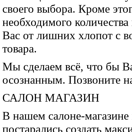
своего выбора. Кроме это
необходимого количества 
Вас от лишних хлопот с в
товара.
Мы сделаем всё, что бы 
осознанным. Позвоните н
САЛОН МАГАЗИН
В нашем салоне-магазине
постарались создать мак