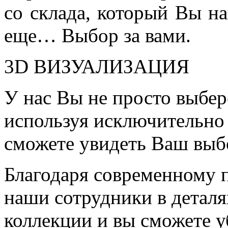
со склада, который Вы на
еще… Выбор за вами.
3D ВИЗУАЛИЗАЦИЯ
У нас Вы не просто выбер
используя исключительно 
сможете увидеть Ваш выб
Благодаря современному 
наши сотрудники в детал
коллекции и вы сможете у