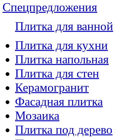
Спецпредложения
Плитка для ванной
Плитка для кухни
Плитка напольная
Плитка для стен
Керамогранит
Фасадная плитка
Мозаика
Плитка под дерево