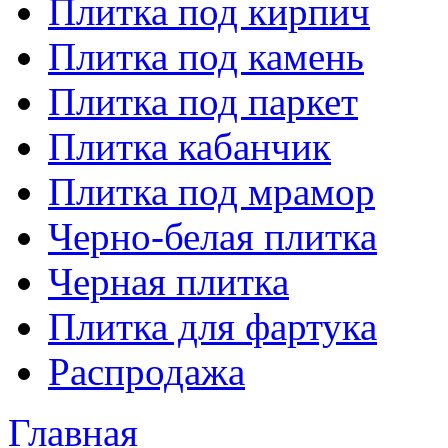
Плитка под кирпич
Плитка под камень
Плитка под паркет
Плитка кабанчик
Плитка под мрамор
Черно-белая плитка
Черная плитка
Плитка для фартука
Распродажа
Главная