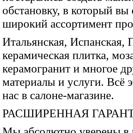
обстановку, в который вы
широкий ассортимент про
Итальянская, Испанская, 
керамическая плитка, моз
керамогранит и многое д
материалы и услуги. Всё э
нас в салоне-магазине.
РАСШИРЕННАЯ ГАРАН
Мы абсолютно уверены в 