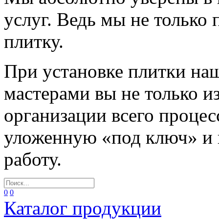
услуг. Ведь мы не только
плитку.
При установке плитки н
мастерами вы не только и
организации всего процес
уложенную «под ключ» и
работу.
0
0
Каталог продукции