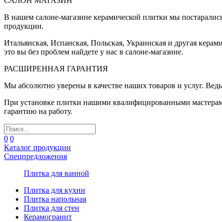
САЛОН МАГАЗИН
В нашем салоне-магазине керамической плитки мы постаралис
продукции.
Итальянская, Испанская, Польская, Украинская и другая керам
это вы без проблем найдете у нас в салоне-магазине.
РАСШИРЕННАЯ ГАРАНТИЯ
Мы абсолютно уверены в качестве наших товаров и услуг. Ведь
При установке плитки нашими квалифицированными мастерами 
гарантию на работу.
0
0
Каталог продукции
Спецпредложения
Плитка для ванной
Плитка для кухни
Плитка напольная
Плитка для стен
Керамогранит