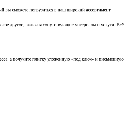
ый вы сможете погрузиться в наш широкий ассортимент
ногое другое, включая сопутствующие материалы и услуги. Всё
есса, а получите плитку уложенную «под ключ» и письменную