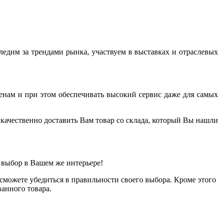
дим за трендами рынка, участвуем в выставках и отраслевых
енам и при этом обеспечивать высокий сервис даже для самых
качественно доставить Вам товар со склада, который Вы нашли
 выбор в Вашем же интерьере!
можете убедиться в правильности своего выбора. Кроме этого
анного товара.