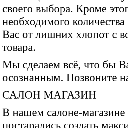
своего выбора. Кроме это
необходимого количества 
Вас от лишних хлопот с в
товара.
Мы сделаем всё, что бы 
осознанным. Позвоните н
САЛОН МАГАЗИН
В нашем салоне-магазине
постарались создать мак