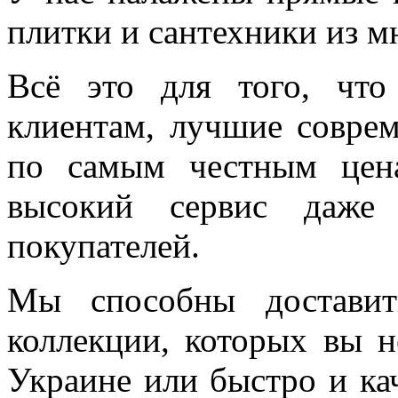
плитки и сантехники из м
Всё это для того, чт
клиентам, лучшие соврем
по самым честным цен
высокий сервис даже 
покупателей.
Мы способны доставит
коллекции, которых вы н
Украине или быстро и ка