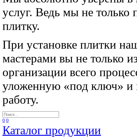
услуг. Ведь мы не только
плитку.
При установке плитки н
мастерами вы не только и
организации всего процес
уложенную «под ключ» и
работу.
0
0
Каталог продукции