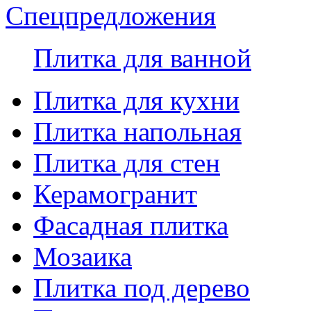
Спецпредложения
Плитка для ванной
Плитка для кухни
Плитка напольная
Плитка для стен
Керамогранит
Фасадная плитка
Мозаика
Плитка под дерево