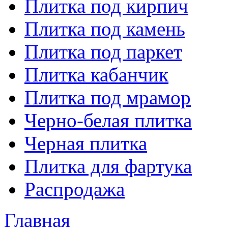
Плитка под кирпич
Плитка под камень
Плитка под паркет
Плитка кабанчик
Плитка под мрамор
Черно-белая плитка
Черная плитка
Плитка для фартука
Распродажа
Главная