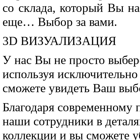
со склада, который Вы на
еще… Выбор за вами.
3D ВИЗУАЛИЗАЦИЯ
У нас Вы не просто выбер
используя исключительно 
сможете увидеть Ваш выб
Благодаря современному 
наши сотрудники в детал
коллекции и вы сможете у