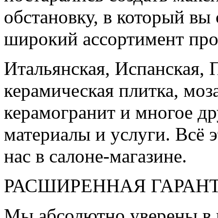
обстановку, в который вы
широкий ассортимент про
Итальянская, Испанская, 
керамическая плитка, моз
керамогранит и многое д
материалы и услуги. Всё э
нас в салоне-магазине.
РАСШИРЕННАЯ ГАРАН
Мы абсолютно уверены в 