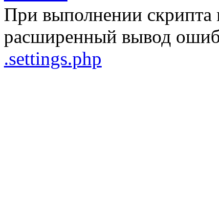
При выполнении скрипта 
расширенный вывод ошибо
.settings.php