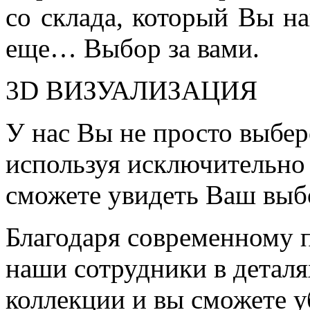
со склада, который Вы на
еще… Выбор за вами.
3D ВИЗУАЛИЗАЦИЯ
У нас Вы не просто выбер
используя исключительно 
сможете увидеть Ваш выб
Благодаря современному 
наши сотрудники в детал
коллекции и вы сможете у