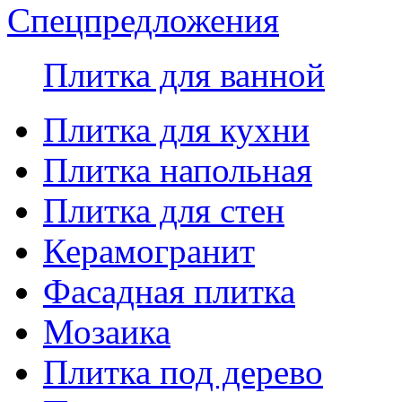
Спецпредложения
Плитка для ванной
Плитка для кухни
Плитка напольная
Плитка для стен
Керамогранит
Фасадная плитка
Мозаика
Плитка под дерево