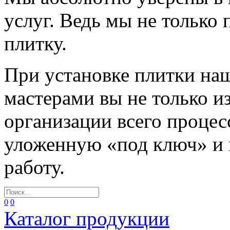
услуг. Ведь мы не только
плитку.
При установке плитки н
мастерами вы не только и
организации всего процес
уложенную «под ключ» и
работу.
0
0
Каталог продукции