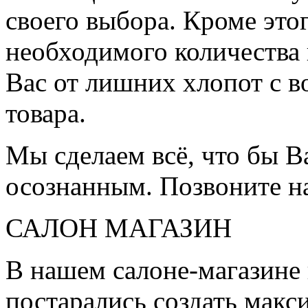
своего выбора. Кроме это
необходимого количества 
Вас от лишних хлопот с в
товара.
Мы сделаем всё, что бы 
осознанным. Позвоните н
САЛОН МАГАЗИН
В нашем салоне-магазине
постарались создать мак