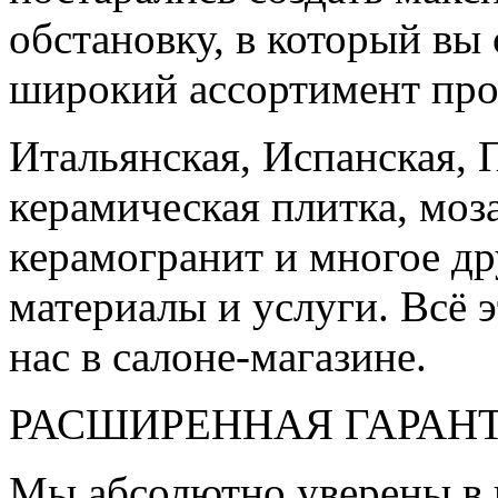
обстановку, в который вы
широкий ассортимент про
Итальянская, Испанская, 
керамическая плитка, моз
керамогранит и многое д
материалы и услуги. Всё э
нас в салоне-магазине.
РАСШИРЕННАЯ ГАРАН
Мы абсолютно уверены в 