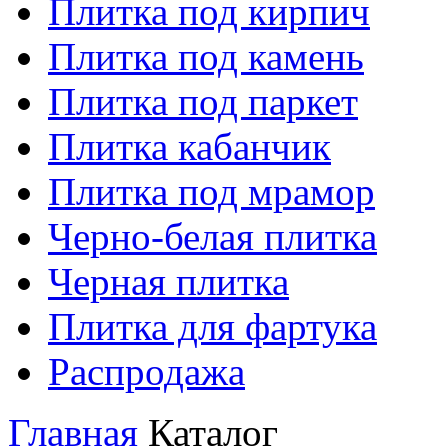
Плитка под кирпич
Плитка под камень
Плитка под паркет
Плитка кабанчик
Плитка под мрамор
Черно-белая плитка
Черная плитка
Плитка для фартука
Распродажа
Главная
Каталог