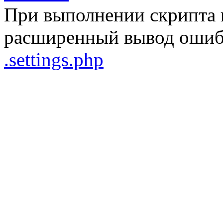
При выполнении скрипта 
расширенный вывод ошибо
.settings.php