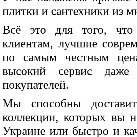
плитки и сантехники из м
Всё это для того, чт
клиентам, лучшие соврем
по самым честным цен
высокий сервис даже 
покупателей.
Мы способны доставит
коллекции, которых вы н
Украине или быстро и ка