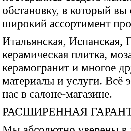
обстановку, в который вы
широкий ассортимент про
Итальянская, Испанская, 
керамическая плитка, моз
керамогранит и многое д
материалы и услуги. Всё э
нас в салоне-магазине.
РАСШИРЕННАЯ ГАРАН
Мы абсолютно уверены в 