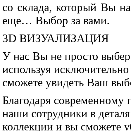
со склада, который Вы на
еще… Выбор за вами.
3D ВИЗУАЛИЗАЦИЯ
У нас Вы не просто выбер
используя исключительно 
сможете увидеть Ваш выб
Благодаря современному 
наши сотрудники в детал
коллекции и вы сможете у