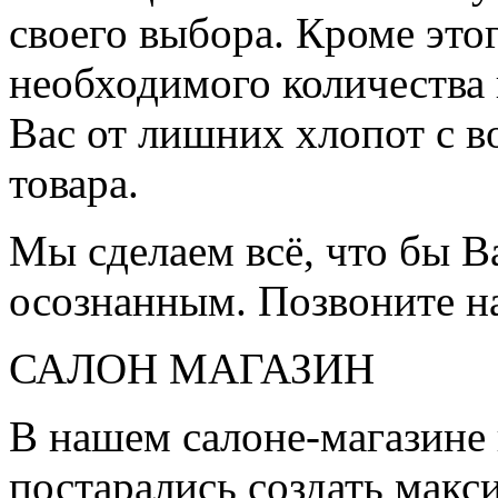
своего выбора. Кроме это
необходимого количества 
Вас от лишних хлопот с в
товара.
Мы сделаем всё, что бы 
осознанным. Позвоните н
САЛОН МАГАЗИН
В нашем салоне-магазине
постарались создать мак