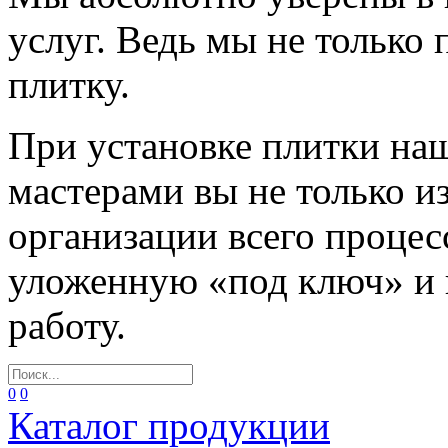
услуг. Ведь мы не только
плитку.
При установке плитки н
мастерами вы не только и
организации всего процес
уложенную «под ключ» и
работу.
0
0
Каталог продукции