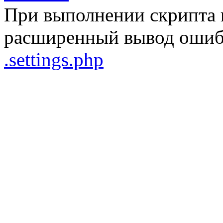
При выполнении скрипта 
расширенный вывод ошибо
.settings.php