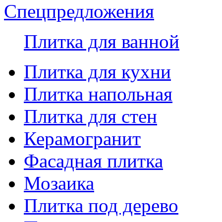
Спецпредложения
Плитка для ванной
Плитка для кухни
Плитка напольная
Плитка для стен
Керамогранит
Фасадная плитка
Мозаика
Плитка под дерево