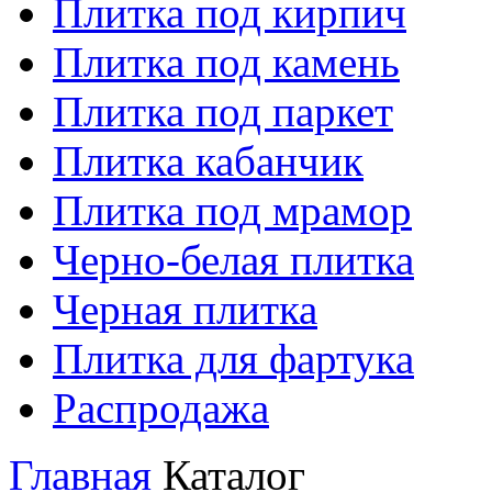
Плитка под кирпич
Плитка под камень
Плитка под паркет
Плитка кабанчик
Плитка под мрамор
Черно-белая плитка
Черная плитка
Плитка для фартука
Распродажа
Главная
Каталог