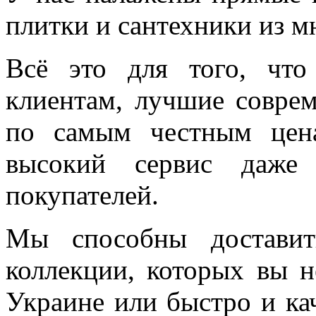
плитки и сантехники из м
Всё это для того, чт
клиентам, лучшие соврем
по самым честным цен
высокий сервис даже 
покупателей.
Мы способны доставит
коллекции, которых вы н
Украине или быстро и ка