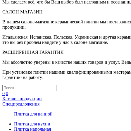
Мы сделаем всё, что бы Ваш выбор был наглядным и осознанн
САЛОН МАГАЗИН
В нашем салоне-магазине керамической плитки мы постаралис
продукции.
Итальянская, Испанская, Польская, Украинская и другая керам
это вы без проблем найдете у нас в салоне-магазине.
РАСШИРЕННАЯ ГАРАНТИЯ
Мы абсолютно уверены в качестве наших товаров и услуг. Ведь
При установке плитки нашими квалифицированными мастерами 
гарантию на работу.
0
0
Каталог продукции
Спецпредложения
Плитка для ванной
Плитка для кухни
Плитка напольная