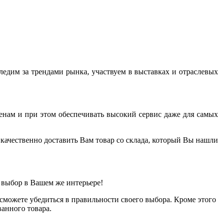
дим за трендами рынка, участвуем в выставках и отраслевых
енам и при этом обеспечивать высокий сервис даже для самых
качественно доставить Вам товар со склада, который Вы нашли
 выбор в Вашем же интерьере!
можете убедиться в правильности своего выбора. Кроме этого
анного товара.