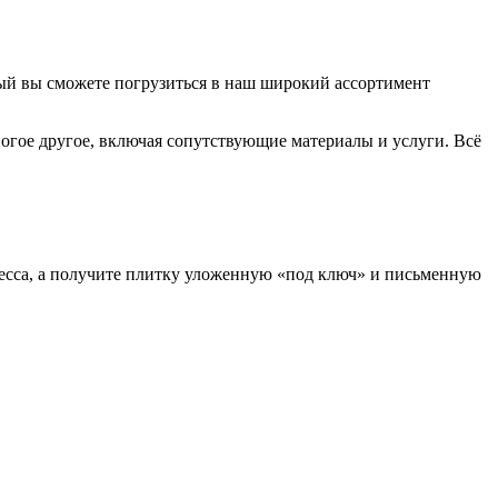
ый вы сможете погрузиться в наш широкий ассортимент
ногое другое, включая сопутствующие материалы и услуги. Всё
есса, а получите плитку уложенную «под ключ» и письменную