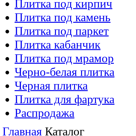
Плитка под кирпич
Плитка под камень
Плитка под паркет
Плитка кабанчик
Плитка под мрамор
Черно-белая плитка
Черная плитка
Плитка для фартука
Распродажа
Главная
Каталог