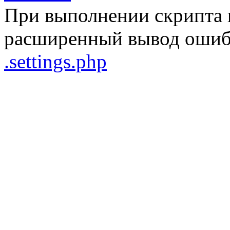
При выполнении скрипта 
расширенный вывод ошибо
.settings.php