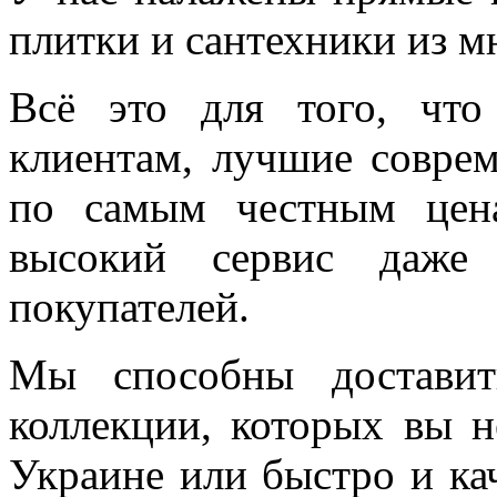
плитки и сантехники из м
Всё это для того, чт
клиентам, лучшие соврем
по самым честным цен
высокий сервис даже 
покупателей.
Мы способны доставит
коллекции, которых вы н
Украине или быстро и ка