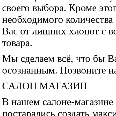
своего выбора. Кроме это
необходимого количества 
Вас от лишних хлопот с в
товара.
Мы сделаем всё, что бы 
осознанным. Позвоните н
САЛОН МАГАЗИН
В нашем салоне-магазине
постарались создать мак