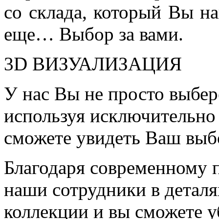
со склада, который Вы на
еще… Выбор за вами.
3D ВИЗУАЛИЗАЦИЯ
У нас Вы не просто выбер
используя исключительно 
сможете увидеть Ваш выб
Благодаря современному 
наши сотрудники в детал
коллекции и вы сможете у