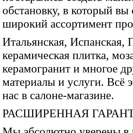
обстановку, в который вы
широкий ассортимент про
Итальянская, Испанская, 
керамическая плитка, моз
керамогранит и многое д
материалы и услуги. Всё э
нас в салоне-магазине.
РАСШИРЕННАЯ ГАРАН
Мы абсолютно уверены в 