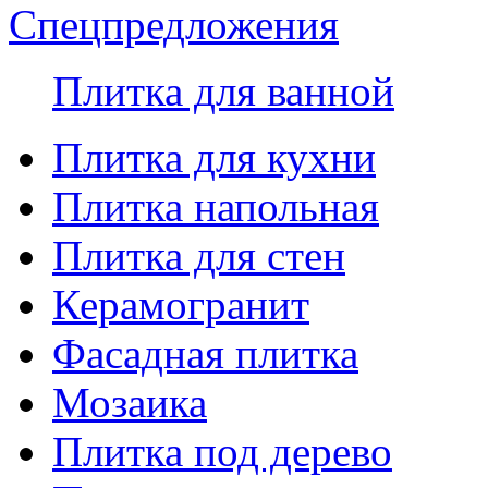
Спецпредложения
Плитка для ванной
Плитка для кухни
Плитка напольная
Плитка для стен
Керамогранит
Фасадная плитка
Мозаика
Плитка под дерево