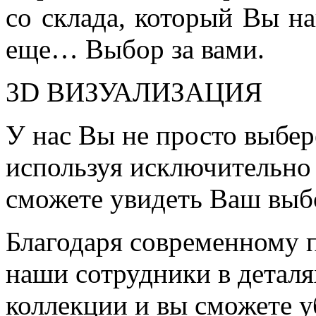
со склада, который Вы на
еще… Выбор за вами.
3D ВИЗУАЛИЗАЦИЯ
У нас Вы не просто выбер
используя исключительно 
сможете увидеть Ваш выб
Благодаря современному 
наши сотрудники в детал
коллекции и вы сможете у