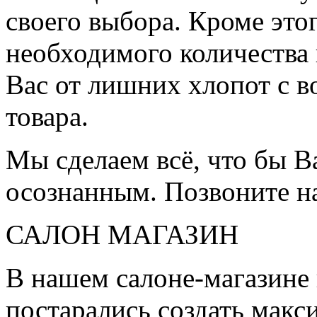
своего выбора. Кроме это
необходимого количества 
Вас от лишних хлопот с в
товара.
Мы сделаем всё, что бы 
осознанным. Позвоните н
САЛОН МАГАЗИН
В нашем салоне-магазине
постарались создать мак