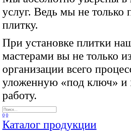
услуг. Ведь мы не только
плитку.
При установке плитки н
мастерами вы не только и
организации всего процес
уложенную «под ключ» и
работу.
0
0
Каталог продукции