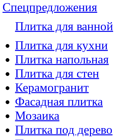
Спецпредложения
Плитка для ванной
Плитка для кухни
Плитка напольная
Плитка для стен
Керамогранит
Фасадная плитка
Мозаика
Плитка под дерево