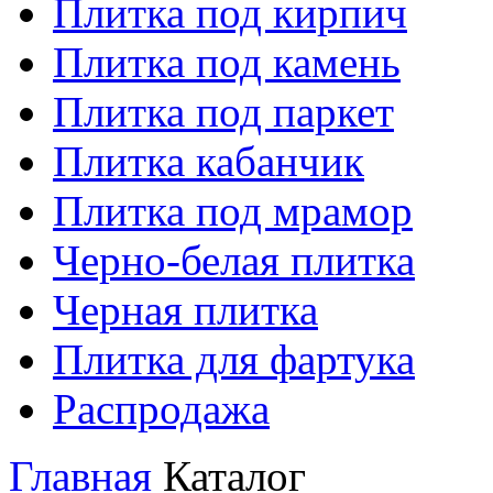
Плитка под кирпич
Плитка под камень
Плитка под паркет
Плитка кабанчик
Плитка под мрамор
Черно-белая плитка
Черная плитка
Плитка для фартука
Распродажа
Главная
Каталог