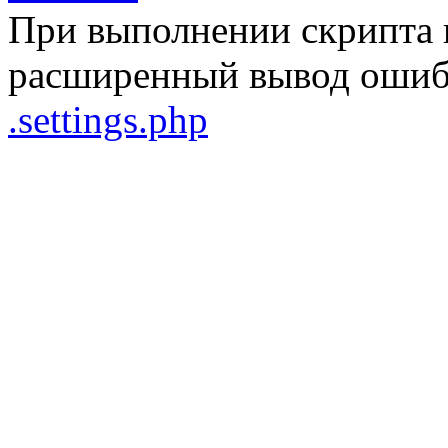
При выполнении скрипта 
расширенный вывод ошибо
.settings.php