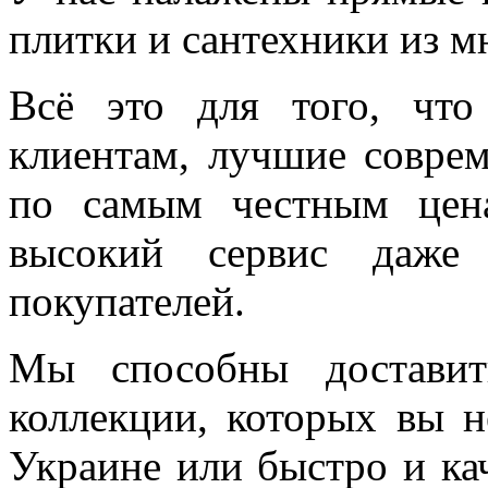
плитки и сантехники из м
Всё это для того, чт
клиентам, лучшие соврем
по самым честным цен
высокий сервис даже 
покупателей.
Мы способны доставит
коллекции, которых вы н
Украине или быстро и ка