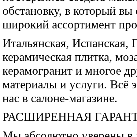
обстановку, в который вы
широкий ассортимент про
Итальянская, Испанская, 
керамическая плитка, моз
керамогранит и многое д
материалы и услуги. Всё э
нас в салоне-магазине.
РАСШИРЕННАЯ ГАРАН
Мы абсолютно уверены в 