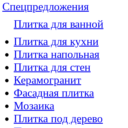
Спецпредложения
Плитка для ванной
Плитка для кухни
Плитка напольная
Плитка для стен
Керамогранит
Фасадная плитка
Мозаика
Плитка под дерево