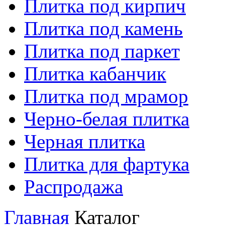
Плитка под кирпич
Плитка под камень
Плитка под паркет
Плитка кабанчик
Плитка под мрамор
Черно-белая плитка
Черная плитка
Плитка для фартука
Распродажа
Главная
Каталог