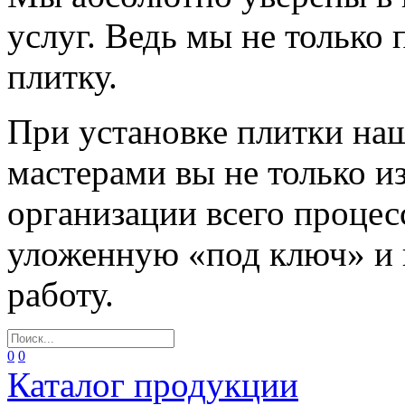
услуг. Ведь мы не только
плитку.
При установке плитки н
мастерами вы не только и
организации всего процес
уложенную «под ключ» и
работу.
0
0
Каталог продукции