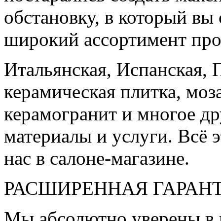
обстановку, в который вы
широкий ассортимент про
Итальянская, Испанская, 
керамическая плитка, моз
керамогранит и многое д
материалы и услуги. Всё э
нас в салоне-магазине.
РАСШИРЕННАЯ ГАРАН
Мы абсолютно уверены в 