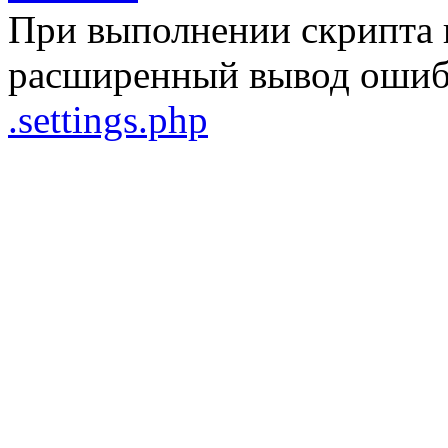
При выполнении скрипта 
расширенный вывод ошибо
.settings.php