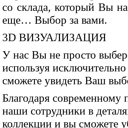
со склада, который Вы на
еще… Выбор за вами.
3D ВИЗУАЛИЗАЦИЯ
У нас Вы не просто выбер
используя исключительно 
сможете увидеть Ваш выб
Благодаря современному 
наши сотрудники в детал
коллекции и вы сможете у