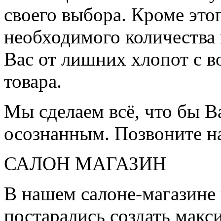
своего выбора. Кроме это
необходимого количества 
Вас от лишних хлопот с в
товара.
Мы сделаем всё, что бы 
осознанным. Позвоните н
САЛОН МАГАЗИН
В нашем салоне-магазине
постарались создать мак