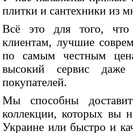
плитки и сантехники из м
Всё это для того, чт
клиентам, лучшие соврем
по самым честным цен
высокий сервис даже 
покупателей.
Мы способны доставит
коллекции, которых вы н
Украине или быстро и ка