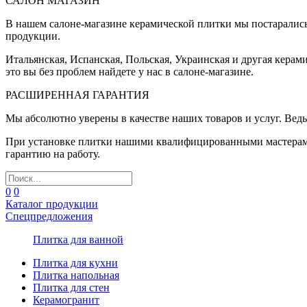
САЛОН МАГАЗИН
В нашем салоне-магазине керамической плитки мы постаралис
продукции.
Итальянская, Испанская, Польская, Украинская и другая керам
это вы без проблем найдете у нас в салоне-магазине.
РАСШИРЕННАЯ ГАРАНТИЯ
Мы абсолютно уверены в качестве наших товаров и услуг. Ведь
При установке плитки нашими квалифицированными мастерами 
гарантию на работу.
0
0
Каталог продукции
Спецпредложения
Плитка для ванной
Плитка для кухни
Плитка напольная
Плитка для стен
Керамогранит