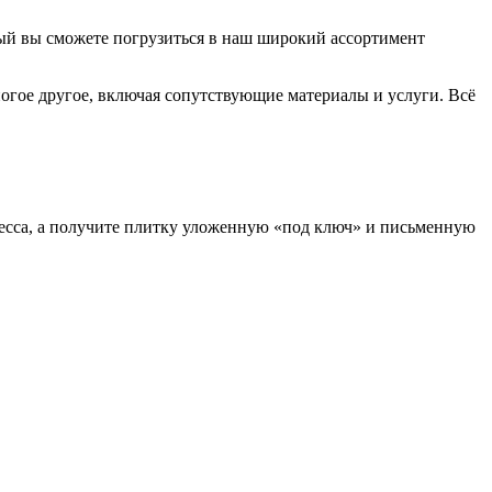
ый вы сможете погрузиться в наш широкий ассортимент
ногое другое, включая сопутствующие материалы и услуги. Всё
есса, а получите плитку уложенную «под ключ» и письменную