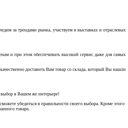
дим за трендами рынка, участвуем в выставках и отраслевых
енам и при этом обеспечивать высокий сервис даже для самых
качественно доставить Вам товар со склада, который Вы нашли
 выбор в Вашем же интерьере!
можете убедиться в правильности своего выбора. Кроме этого
анного товара.