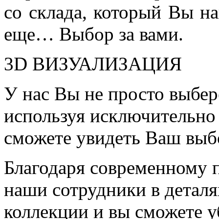
со склада, который Вы на
еще… Выбор за вами.
3D ВИЗУАЛИЗАЦИЯ
У нас Вы не просто выбер
используя исключительно 
сможете увидеть Ваш выб
Благодаря современному 
наши сотрудники в детал
коллекции и вы сможете у