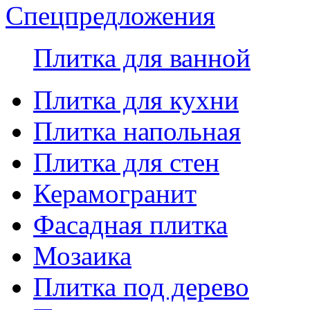
Спецпредложения
Плитка для ванной
Плитка для кухни
Плитка напольная
Плитка для стен
Керамогранит
Фасадная плитка
Мозаика
Плитка под дерево