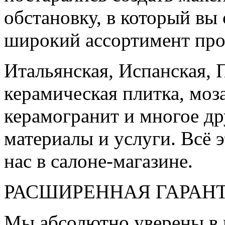
обстановку, в который вы
широкий ассортимент про
Итальянская, Испанская, 
керамическая плитка, моз
керамогранит и многое д
материалы и услуги. Всё э
нас в салоне-магазине.
РАСШИРЕННАЯ ГАРАН
Мы абсолютно уверены в 