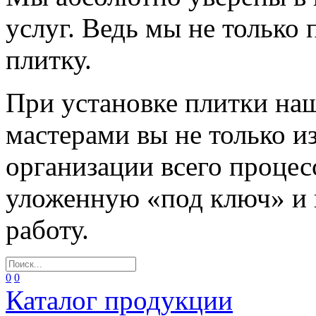
услуг. Ведь мы не только
плитку.
При установке плитки н
мастерами вы не только и
организации всего процес
уложенную «под ключ» и
работу.
0
0
Каталог продукции