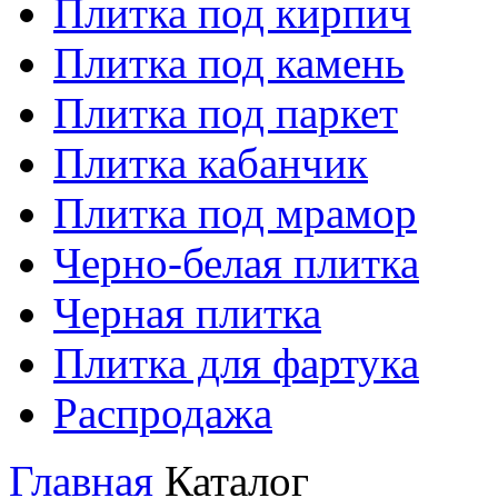
Плитка под кирпич
Плитка под камень
Плитка под паркет
Плитка кабанчик
Плитка под мрамор
Черно-белая плитка
Черная плитка
Плитка для фартука
Распродажа
Главная
Каталог