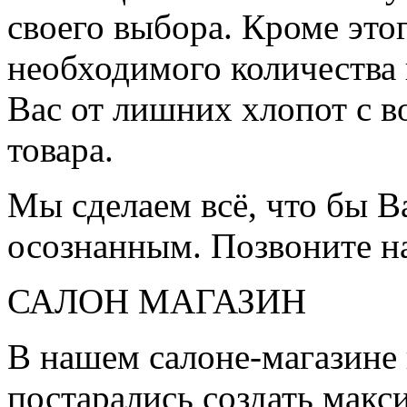
своего выбора. Кроме это
необходимого количества 
Вас от лишних хлопот с в
товара.
Мы сделаем всё, что бы 
осознанным. Позвоните н
САЛОН МАГАЗИН
В нашем салоне-магазине
постарались создать мак