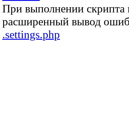
При выполнении скрипта 
расширенный вывод ошибо
.settings.php