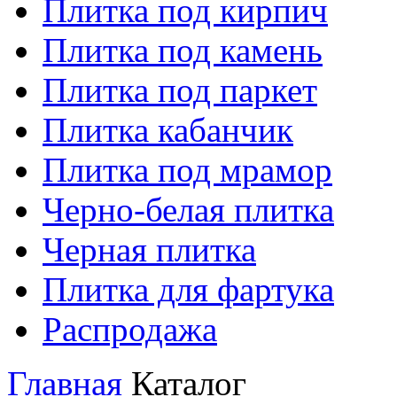
Плитка под кирпич
Плитка под камень
Плитка под паркет
Плитка кабанчик
Плитка под мрамор
Черно-белая плитка
Черная плитка
Плитка для фартука
Распродажа
Главная
Каталог