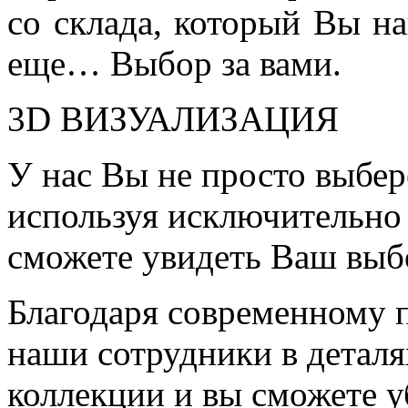
со склада, который Вы на
еще… Выбор за вами.
3D ВИЗУАЛИЗАЦИЯ
У нас Вы не просто выбер
используя исключительно 
сможете увидеть Ваш выб
Благодаря современному 
наши сотрудники в детал
коллекции и вы сможете у