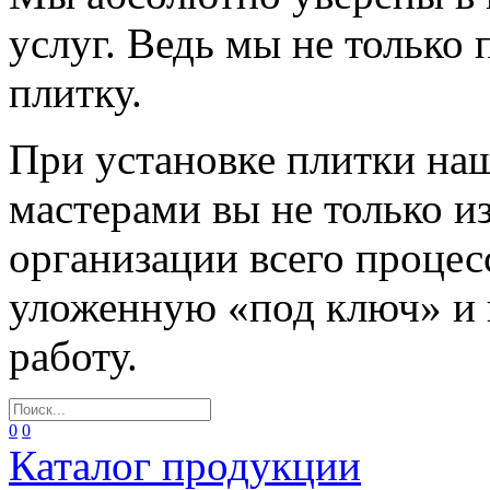
услуг. Ведь мы не только
плитку.
При установке плитки н
мастерами вы не только и
организации всего процес
уложенную «под ключ» и
работу.
0
0
Каталог продукции