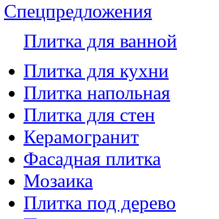
Спецпредложения
Плитка для ванной
Плитка для кухни
Плитка напольная
Плитка для стен
Керамогранит
Фасадная плитка
Мозаика
Плитка под дерево