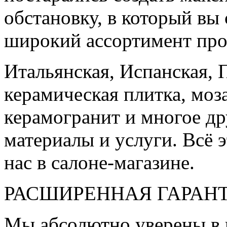
обстановку, в который вы
широкий ассортимент про
Итальянская, Испанская, 
керамическая плитка, моз
керамогранит и многое д
материалы и услуги. Всё э
нас в салоне-магазине.
РАСШИРЕННАЯ ГАРАН
Мы абсолютно уверены в 