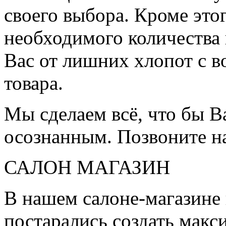
своего выбора. Кроме это
необходимого количества 
Вас от лишних хлопот с в
товара.
Мы сделаем всё, что бы 
осознанным. Позвоните н
САЛОН МАГАЗИН
В нашем салоне-магазине
постарались создать мак