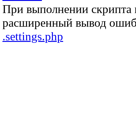
При выполнении скрипта 
расширенный вывод ошибо
.settings.php