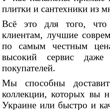
плитки и сантехники из м
Всё это для того, чт
клиентам, лучшие соврем
по самым честным цен
высокий сервис даже 
покупателей.
Мы способны доставит
коллекции, которых вы н
Украине или быстро и ка