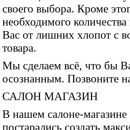
своего выбора. Кроме это
необходимого количества 
Вас от лишних хлопот с в
товара.
Мы сделаем всё, что бы 
осознанным. Позвоните н
САЛОН МАГАЗИН
В нашем салоне-магазине
постарались создать мак