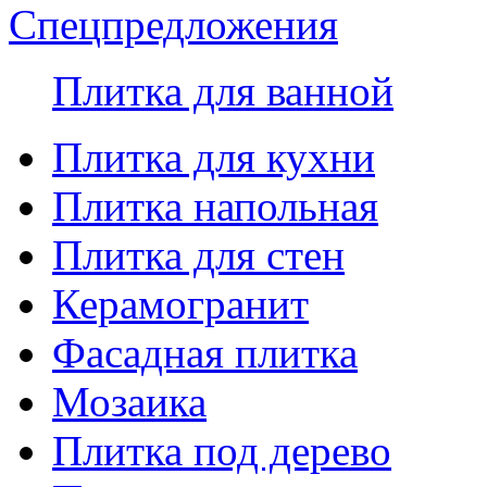
Спецпредложения
Плитка для ванной
Плитка для кухни
Плитка напольная
Плитка для стен
Керамогранит
Фасадная плитка
Мозаика
Плитка под дерево