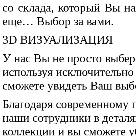
со склада, который Вы на
еще… Выбор за вами.
3D ВИЗУАЛИЗАЦИЯ
У нас Вы не просто выбер
используя исключительно 
сможете увидеть Ваш выб
Благодаря современному 
наши сотрудники в детал
коллекции и вы сможете у