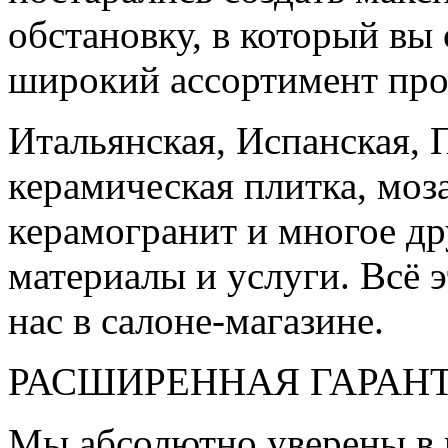
обстановку, в который вы
широкий ассортимент про
Итальянская, Испанская, 
керамическая плитка, моз
керамогранит и многое д
материалы и услуги. Всё э
нас в салоне-магазине.
РАСШИРЕННАЯ ГАРАН
Мы абсолютно уверены в 