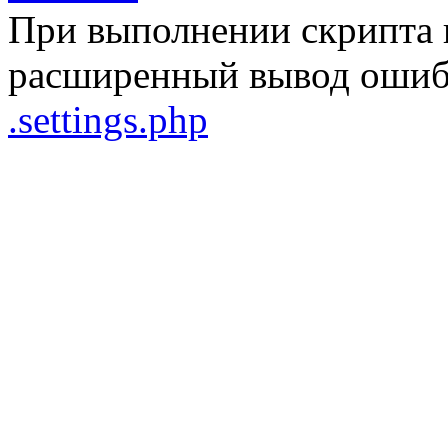
При выполнении скрипта 
расширенный вывод ошибо
.settings.php