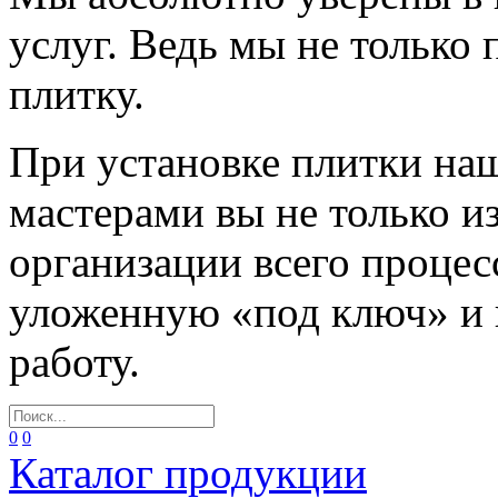
услуг. Ведь мы не только
плитку.
При установке плитки н
мастерами вы не только и
организации всего процес
уложенную «под ключ» и
работу.
0
0
Каталог продукции