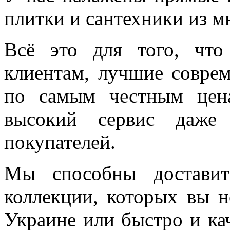
плитки и сантехники из м
Всё это для того, чт
клиентам, лучшие соврем
по самым честным цен
высокий сервис даже 
покупателей.
Мы способны доставит
коллекции, которых вы н
Украине или быстро и ка