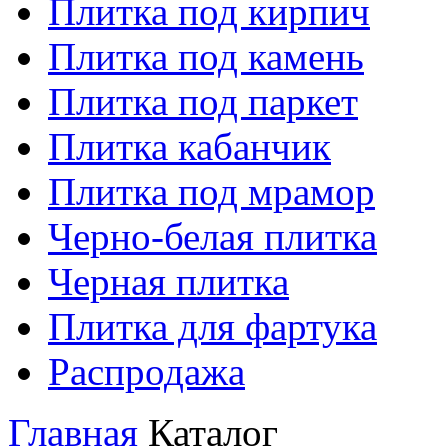
Плитка под кирпич
Плитка под камень
Плитка под паркет
Плитка кабанчик
Плитка под мрамор
Черно-белая плитка
Черная плитка
Плитка для фартука
Распродажа
Главная
Каталог