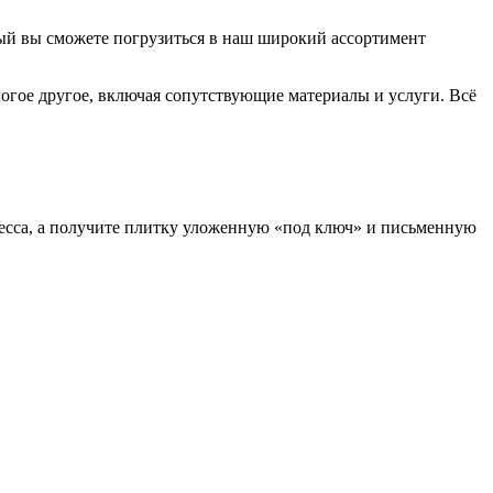
ый вы сможете погрузиться в наш широкий ассортимент
ногое другое, включая сопутствующие материалы и услуги. Всё
есса, а получите плитку уложенную «под ключ» и письменную