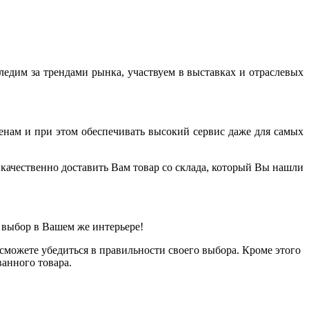
дим за трендами рынка, участвуем в выставках и отраслевых
енам и при этом обеспечивать высокий сервис даже для самых
качественно доставить Вам товар со склада, который Вы нашли
 выбор в Вашем же интерьере!
можете убедиться в правильности своего выбора. Кроме этого
анного товара.