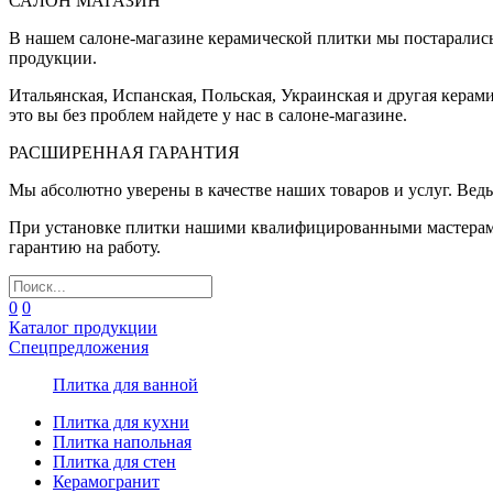
САЛОН МАГАЗИН
В нашем салоне-магазине керамической плитки мы постаралис
продукции.
Итальянская, Испанская, Польская, Украинская и другая керам
это вы без проблем найдете у нас в салоне-магазине.
РАСШИРЕННАЯ ГАРАНТИЯ
Мы абсолютно уверены в качестве наших товаров и услуг. Ведь
При установке плитки нашими квалифицированными мастерами 
гарантию на работу.
0
0
Каталог продукции
Спецпредложения
Плитка для ванной
Плитка для кухни
Плитка напольная
Плитка для стен
Керамогранит