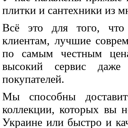
плитки и сантехники из м
Всё это для того, чт
клиентам, лучшие соврем
по самым честным цен
высокий сервис даже 
покупателей.
Мы способны доставит
коллекции, которых вы н
Украине или быстро и ка