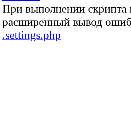
При выполнении скрипта 
расширенный вывод ошибо
.settings.php