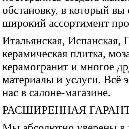
обстановку, в который вы
широкий ассортимент про
Итальянская, Испанская, 
керамическая плитка, моз
керамогранит и многое д
материалы и услуги. Всё э
нас в салоне-магазине.
РАСШИРЕННАЯ ГАРАН
Мы абсолютно уверены в 