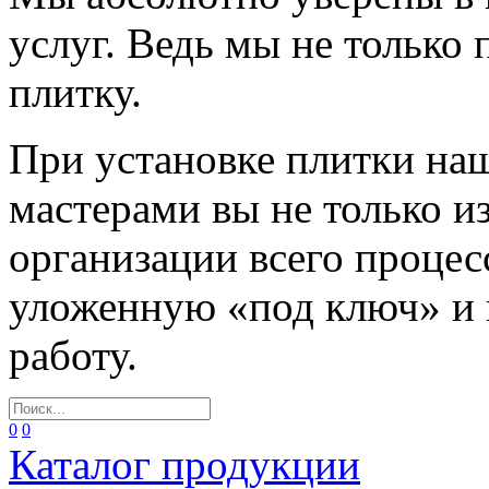
услуг. Ведь мы не только
плитку.
При установке плитки н
мастерами вы не только и
организации всего процес
уложенную «под ключ» и
работу.
0
0
Каталог продукции