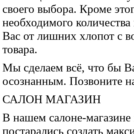
своего выбора. Кроме это
необходимого количества 
Вас от лишних хлопот с в
товара.
Мы сделаем всё, что бы 
осознанным. Позвоните н
САЛОН МАГАЗИН
В нашем салоне-магазине
постарались создать мак