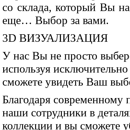
со склада, который Вы на
еще… Выбор за вами.
3D ВИЗУАЛИЗАЦИЯ
У нас Вы не просто выбер
используя исключительно 
сможете увидеть Ваш выб
Благодаря современному 
наши сотрудники в детал
коллекции и вы сможете у