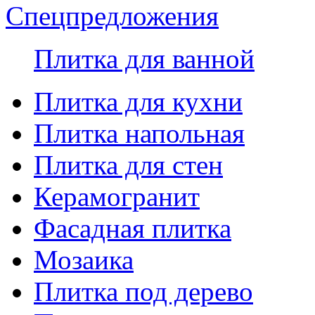
Спецпредложения
Плитка для ванной
Плитка для кухни
Плитка напольная
Плитка для стен
Керамогранит
Фасадная плитка
Мозаика
Плитка под дерево