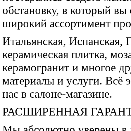
обстановку, в который вы
широкий ассортимент про
Итальянская, Испанская, 
керамическая плитка, моз
керамогранит и многое д
материалы и услуги. Всё э
нас в салоне-магазине.
РАСШИРЕННАЯ ГАРАН
Мы абсолютно уверены в 