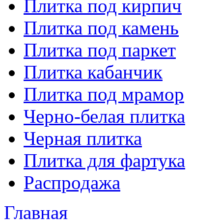
Плитка под кирпич
Плитка под камень
Плитка под паркет
Плитка кабанчик
Плитка под мрамор
Черно-белая плитка
Черная плитка
Плитка для фартука
Распродажа
Главная