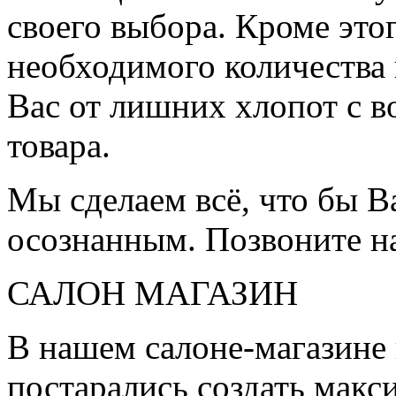
своего выбора. Кроме это
необходимого количества 
Вас от лишних хлопот с в
товара.
Мы сделаем всё, что бы 
осознанным. Позвоните н
САЛОН МАГАЗИН
В нашем салоне-магазине
постарались создать мак