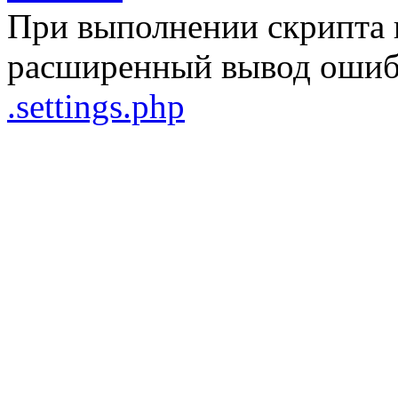
При выполнении скрипта 
расширенный вывод ошибо
.settings.php