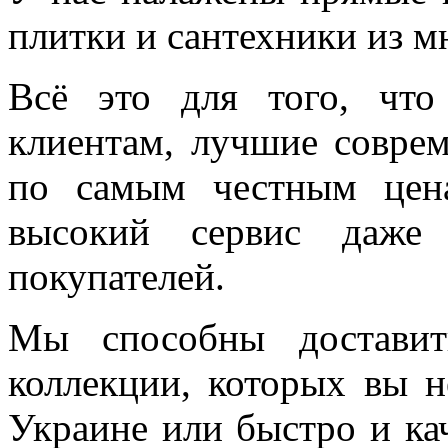
плитки и сантехники из м
Всё это для того, чт
клиентам, лучшие соврем
по самым честным цен
высокий сервис даже 
покупателей.
Мы способны доставит
коллекции, которых вы н
Украине или быстро и ка