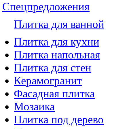
Спецпредложения
Плитка для ванной
Плитка для кухни
Плитка напольная
Плитка для стен
Керамогранит
Фасадная плитка
Мозаика
Плитка под дерево