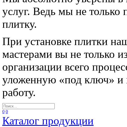
услуг. Ведь мы не только
плитку.
При установке плитки н
мастерами вы не только и
организации всего процес
уложенную «под ключ» и
работу.
0
0
Каталог продукции