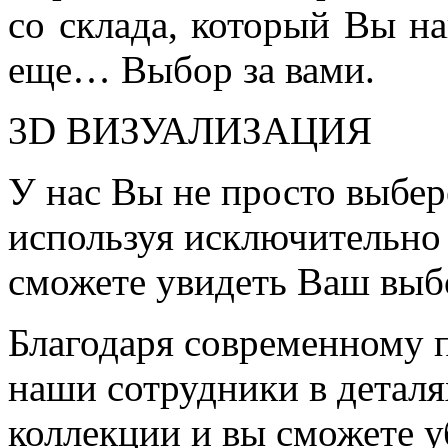
со склада, который Вы на
еще… Выбор за вами.
3D ВИЗУАЛИЗАЦИЯ
У нас Вы не просто выбер
используя исключительно 
сможете увидеть Ваш выб
Благодаря современному 
наши сотрудники в детал
коллекции и вы сможете у