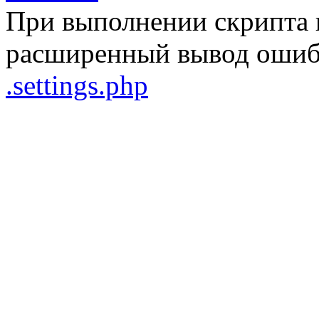
При выполнении скрипта 
расширенный вывод ошибо
.settings.php