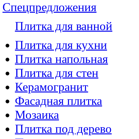
Спецпредложения
Плитка для ванной
Плитка для кухни
Плитка напольная
Плитка для стен
Керамогранит
Фасадная плитка
Мозаика
Плитка под дерево