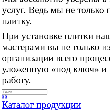
услуг. Ведь мы не только
плитку.
При установке плитки н
мастерами вы не только и
организации всего процес
уложенную «под ключ» и
работу.
0
0
Каталог продукции