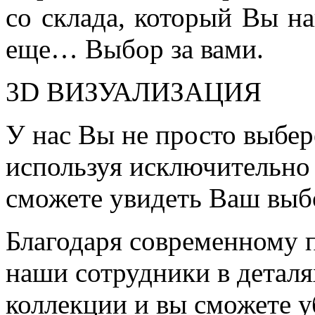
со склада, который Вы на
еще… Выбор за вами.
3D ВИЗУАЛИЗАЦИЯ
У нас Вы не просто выбер
используя исключительно 
сможете увидеть Ваш выб
Благодаря современному 
наши сотрудники в детал
коллекции и вы сможете у