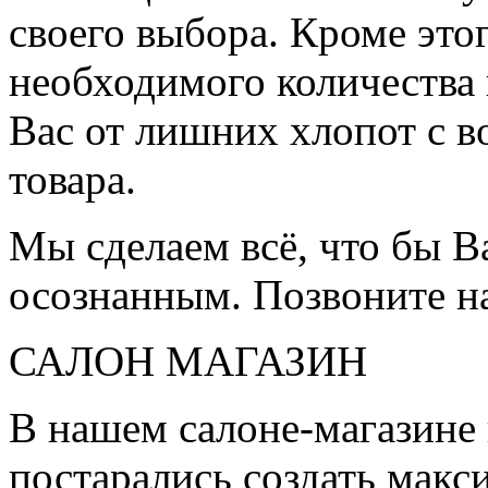
своего выбора. Кроме это
необходимого количества 
Вас от лишних хлопот с в
товара.
Мы сделаем всё, что бы 
осознанным. Позвоните н
САЛОН МАГАЗИН
В нашем салоне-магазине
постарались создать мак