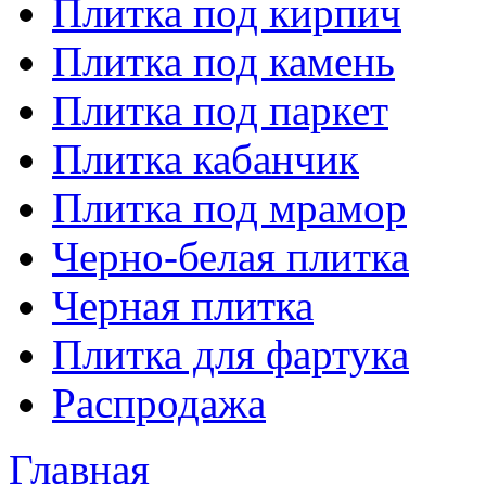
Плитка под кирпич
Плитка под камень
Плитка под паркет
Плитка кабанчик
Плитка под мрамор
Черно-белая плитка
Черная плитка
Плитка для фартука
Распродажа
Главная