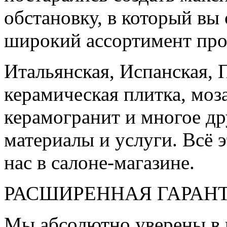
обстановку, в который вы
широкий ассортимент про
Итальянская, Испанская, 
керамическая плитка, моз
керамогранит и многое д
материалы и услуги. Всё э
нас в салоне-магазине.
РАСШИРЕННАЯ ГАРАН
Мы абсолютно уверены в 