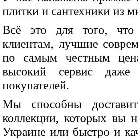
плитки и сантехники из м
Всё это для того, чт
клиентам, лучшие соврем
по самым честным цен
высокий сервис даже 
покупателей.
Мы способны доставит
коллекции, которых вы н
Украине или быстро и ка