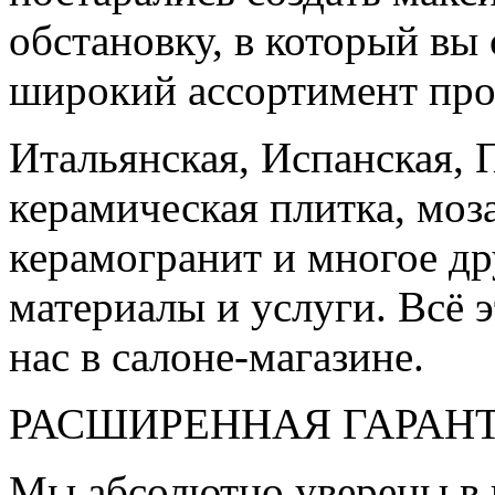
обстановку, в который вы
широкий ассортимент про
Итальянская, Испанская, 
керамическая плитка, моз
керамогранит и многое д
материалы и услуги. Всё э
нас в салоне-магазине.
РАСШИРЕННАЯ ГАРАН
Мы абсолютно уверены в 