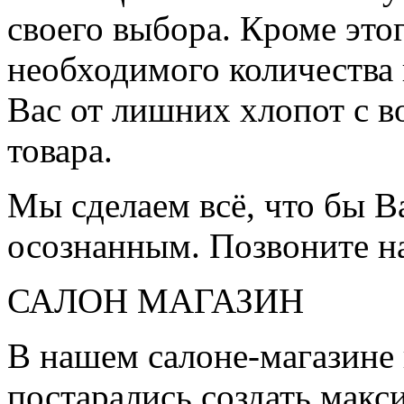
своего выбора. Кроме это
необходимого количества 
Вас от лишних хлопот с в
товара.
Мы сделаем всё, что бы 
осознанным. Позвоните н
САЛОН МАГАЗИН
В нашем салоне-магазине
постарались создать мак