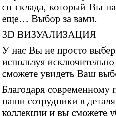
со склада, который Вы на
еще… Выбор за вами.
3D ВИЗУАЛИЗАЦИЯ
У нас Вы не просто выбер
используя исключительно 
сможете увидеть Ваш выб
Благодаря современному 
наши сотрудники в детал
коллекции и вы сможете у