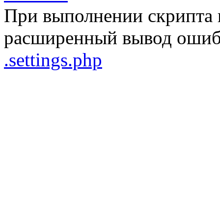
При выполнении скрипта 
расширенный вывод ошибо
.settings.php