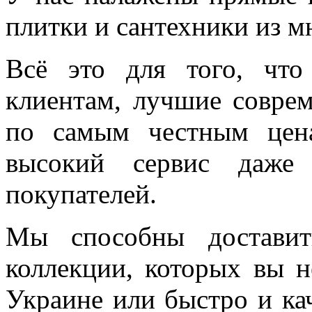
плитки и сантехники из м
Всё это для того, чт
клиентам, лучшие соврем
по самым честным цен
высокий сервис даже 
покупателей.
Мы способны доставит
коллекции, которых вы н
Украине или быстро и ка