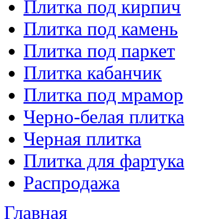
Плитка под кирпич
Плитка под камень
Плитка под паркет
Плитка кабанчик
Плитка под мрамор
Черно-белая плитка
Черная плитка
Плитка для фартука
Распродажа
Главная