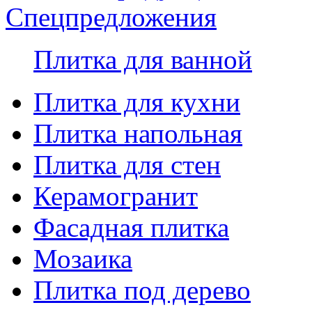
Спецпредложения
Плитка для ванной
Плитка для кухни
Плитка напольная
Плитка для стен
Керамогранит
Фасадная плитка
Мозаика
Плитка под дерево