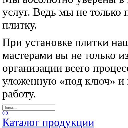
услуг. Ведь мы не только
плитку.
При установке плитки н
мастерами вы не только и
организации всего процес
уложенную «под ключ» и
работу.
0
0
Каталог продукции