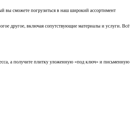
ый вы сможете погрузиться в наш широкий ассортимент
ногое другое, включая сопутствующие материалы и услуги. Всё
есса, а получите плитку уложенную «под ключ» и письменную