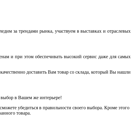
дим за трендами рынка, участвуем в выставках и отраслевых
енам и при этом обеспечивать высокий сервис даже для самых
качественно доставить Вам товар со склада, который Вы нашли
 выбор в Вашем же интерьере!
можете убедиться в правильности своего выбора. Кроме этого
анного товара.