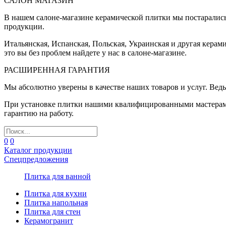
САЛОН МАГАЗИН
В нашем салоне-магазине керамической плитки мы постаралис
продукции.
Итальянская, Испанская, Польская, Украинская и другая керам
это вы без проблем найдете у нас в салоне-магазине.
РАСШИРЕННАЯ ГАРАНТИЯ
Мы абсолютно уверены в качестве наших товаров и услуг. Ведь
При установке плитки нашими квалифицированными мастерами 
гарантию на работу.
0
0
Каталог продукции
Спецпредложения
Плитка для ванной
Плитка для кухни
Плитка напольная
Плитка для стен
Керамогранит