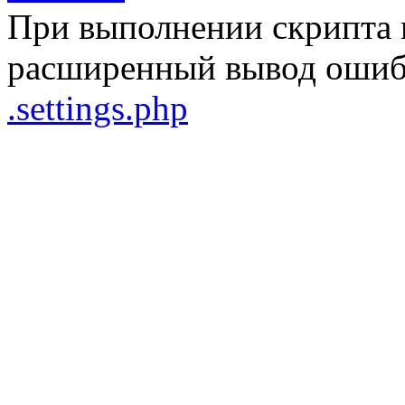
При выполнении скрипта 
расширенный вывод ошибо
.settings.php