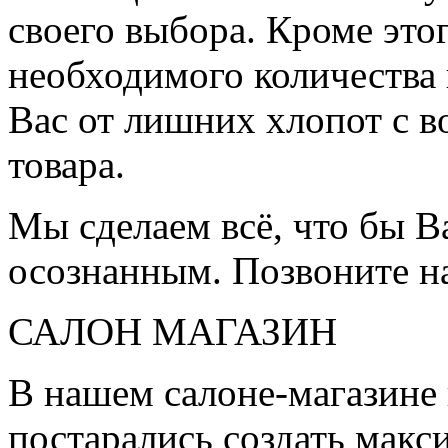
своего выбора. Кроме это
необходимого количества 
Вас от лишних хлопот с в
товара.
Мы сделаем всё, что бы 
осознанным. Позвоните н
САЛОН МАГАЗИН
В нашем салоне-магазине
постарались создать мак