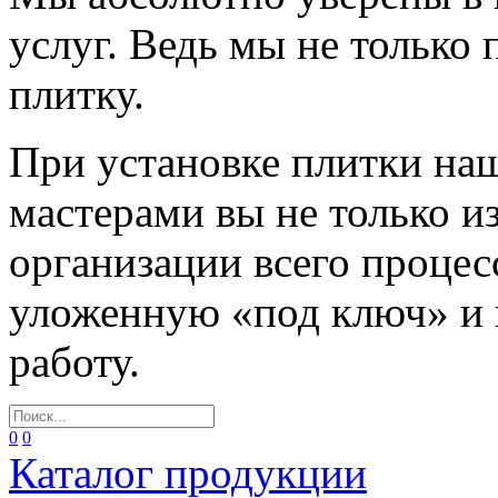
услуг. Ведь мы не только
плитку.
При установке плитки н
мастерами вы не только и
организации всего процес
уложенную «под ключ» и
работу.
0
0
Каталог продукции