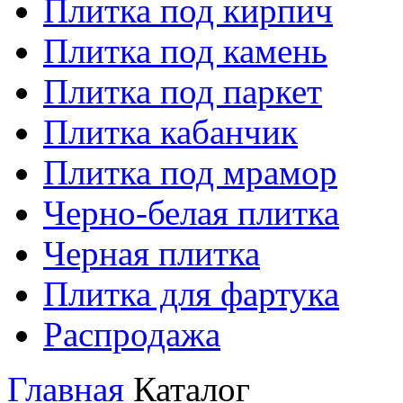
Плитка под кирпич
Плитка под камень
Плитка под паркет
Плитка кабанчик
Плитка под мрамор
Черно-белая плитка
Черная плитка
Плитка для фартука
Распродажа
Главная
Каталог