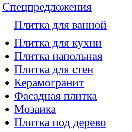
Спецпредложения
Плитка для ванной
Плитка для кухни
Плитка напольная
Плитка для стен
Керамогранит
Фасадная плитка
Мозаика
Плитка под дерево