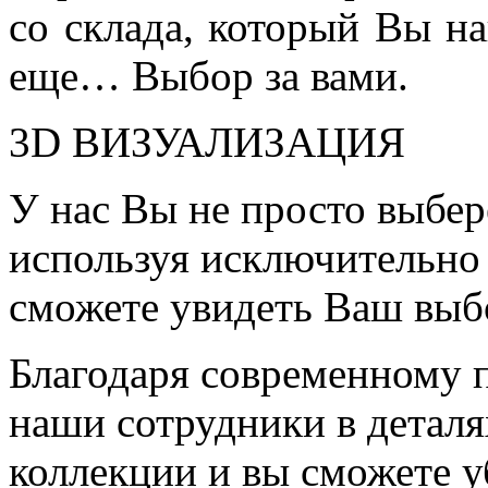
со склада, который Вы на
еще… Выбор за вами.
3D ВИЗУАЛИЗАЦИЯ
У нас Вы не просто выбер
используя исключительно 
сможете увидеть Ваш выб
Благодаря современному 
наши сотрудники в детал
коллекции и вы сможете у