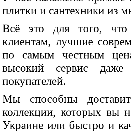
плитки и сантехники из м
Всё это для того, чт
клиентам, лучшие соврем
по самым честным цен
высокий сервис даже 
покупателей.
Мы способны доставит
коллекции, которых вы н
Украине или быстро и ка