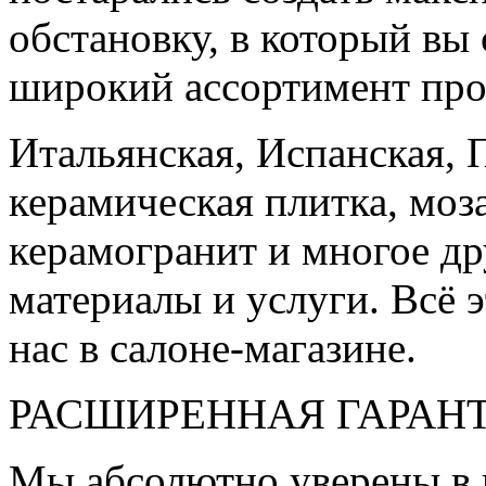
обстановку, в который вы
широкий ассортимент про
Итальянская, Испанская, 
керамическая плитка, моз
керамогранит и многое д
материалы и услуги. Всё э
нас в салоне-магазине.
РАСШИРЕННАЯ ГАРАН
Мы абсолютно уверены в 